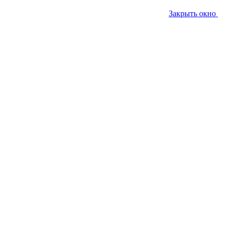
Закрыть окно