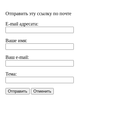
Отправить эту ссылку по почте
E-mail адресата:
Ваше имя:
Ваш e-mail:
Тема:
Отправить
Отменить