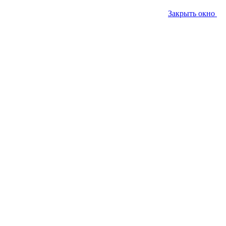
Закрыть окно