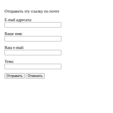
Отправить эту ссылку по почте
E-mail адресата:
Ваше имя:
Ваш e-mail:
Тема:
Отправить
Отменить