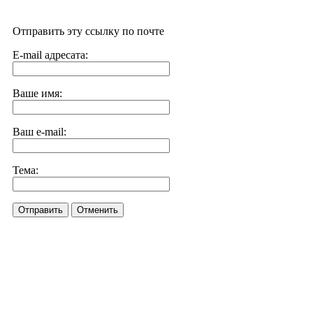
Отправить эту ссылку по почте
E-mail адресата:
Ваше имя:
Ваш e-mail:
Тема:
Отправить
Отменить