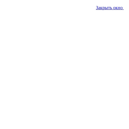
Закрыть окно