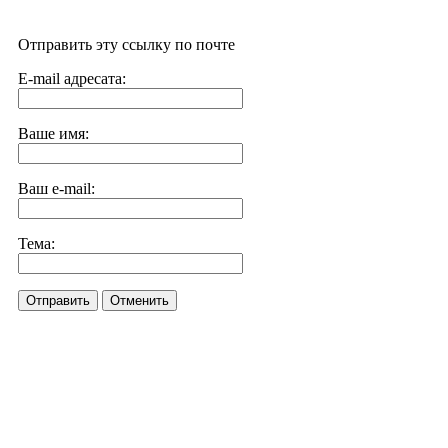
Отправить эту ссылку по почте
E-mail адресата:
Ваше имя:
Ваш e-mail:
Тема:
Отправить
Отменить