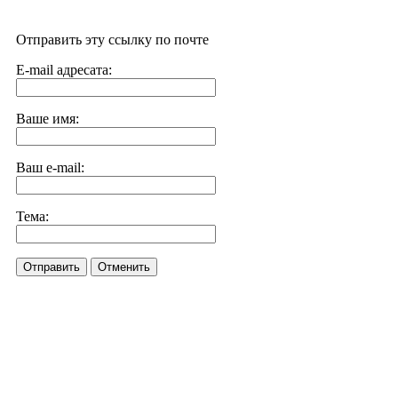
Отправить эту ссылку по почте
E-mail адресата:
Ваше имя:
Ваш e-mail:
Тема:
Отправить
Отменить