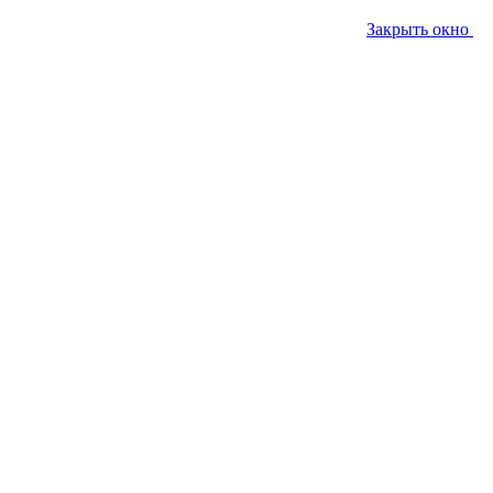
Закрыть окно