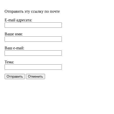
Отправить эту ссылку по почте
E-mail адресата:
Ваше имя:
Ваш e-mail:
Тема:
Отправить
Отменить