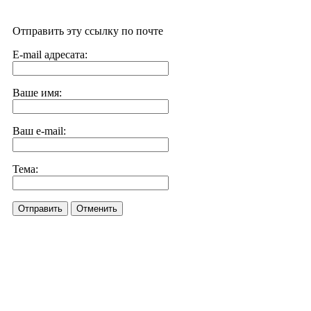
Отправить эту ссылку по почте
E-mail адресата:
Ваше имя:
Ваш e-mail:
Тема:
Отправить
Отменить