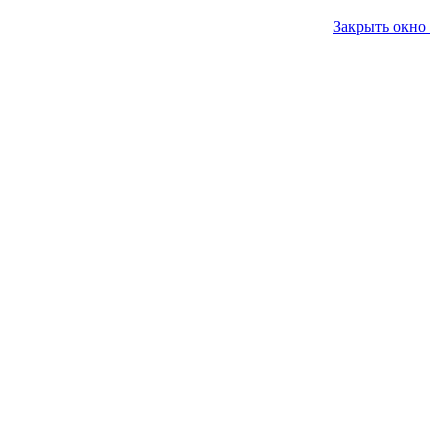
Закрыть окно