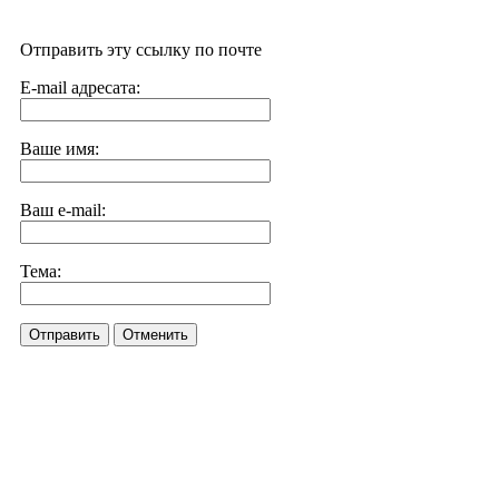
Отправить эту ссылку по почте
E-mail адресата:
Ваше имя:
Ваш e-mail:
Тема:
Отправить
Отменить