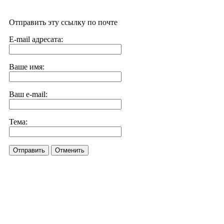
Отправить эту ссылку по почте
E-mail адресата:
Ваше имя:
Ваш e-mail:
Тема:
Отправить
Отменить