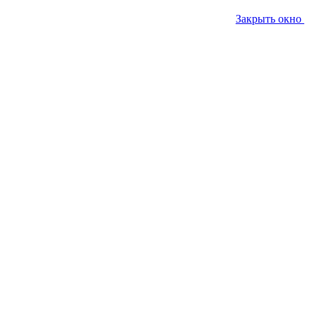
Закрыть окно