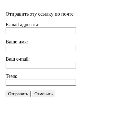
Отправить эту ссылку по почте
E-mail адресата:
Ваше имя:
Ваш e-mail:
Тема:
Отправить
Отменить