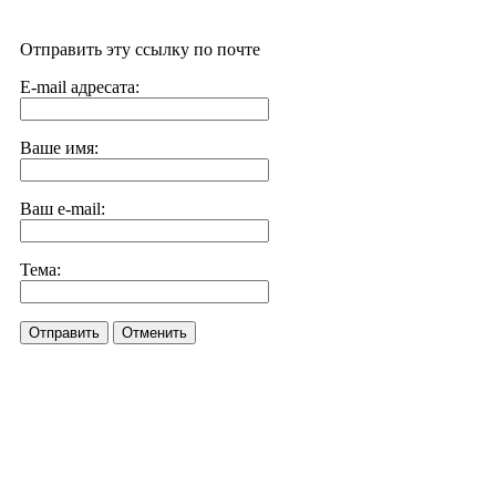
Отправить эту ссылку по почте
E-mail адресата:
Ваше имя:
Ваш e-mail:
Тема:
Отправить
Отменить