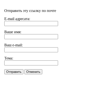
Отправить эту ссылку по почте
E-mail адресата:
Ваше имя:
Ваш e-mail:
Тема:
Отправить
Отменить