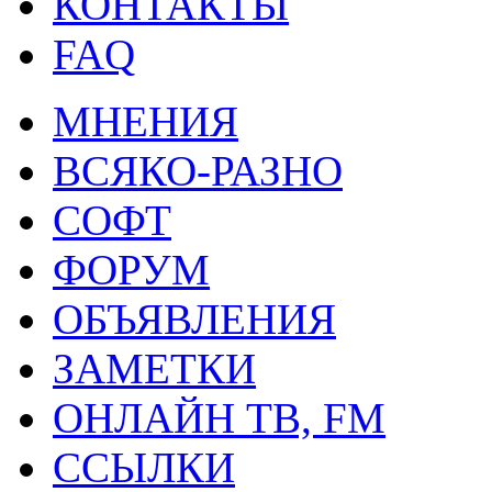
КОНТАКТЫ
FAQ
МНЕНИЯ
ВСЯКО-РАЗНО
СОФТ
ФОРУМ
ОБЪЯВЛЕНИЯ
ЗАМЕТКИ
ОНЛАЙН ТВ, FM
ССЫЛКИ