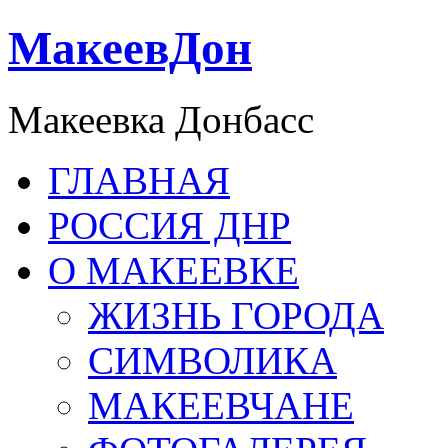
МакеевДон
Макеевка Донбасс
ГЛАВНАЯ
РОССИЯ ДНР
О МАКЕЕВКЕ
ЖИЗНЬ ГОРОДА
СИМВОЛИКА
МАКЕЕВЧАНЕ