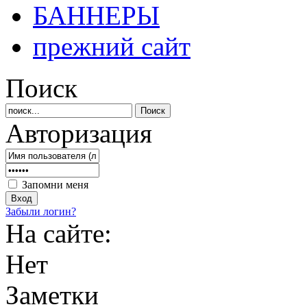
БАННЕРЫ
прежний сайт
Поиск
Авторизация
Запомни меня
Забыли логин?
На сайте:
Нет
Заметки