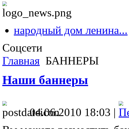
народный дом ленина...
Соцсети
Главная
БАННЕРЫ
Наши баннеры
04.06.2010 18:03 |