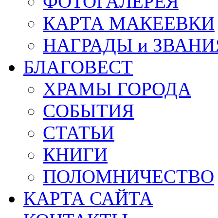
ФОТОГАЛЕРЕЯ
КАРТА МАКЕЕВКИ
НАГРАДЫ и ЗВАНИ
БЛАГОВЕСТ
ХРАМЫ ГОРОДА
СОБЫТИЯ
СТАТЬИ
КНИГИ
ПОЛОМНИЧЕСТВО
КАРТА САЙТА