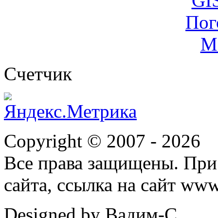
Cчетчик
Copyright © 2007 -
2026
Все права защищены. При
сайта, ссылка на сайт ww
Designed by Вадим-С.