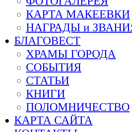
ФОТОГАЛЕРЕЯ
КАРТА МАКЕЕВКИ
НАГРАДЫ и ЗВАНИ
БЛАГОВЕСТ
ХРАМЫ ГОРОДА
СОБЫТИЯ
СТАТЬИ
КНИГИ
ПОЛОМНИЧЕСТВО
КАРТА САЙТА