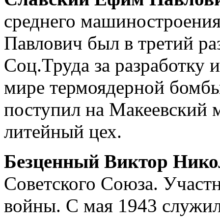
среднего машиностроения
Павлович был в третий ра
Соц.Труда за разработку 
мире термоядерной бомбы
поступил на Макеевский м
литейный цех.
Безценный Виктор Нико
Советского Союза. Участ
войны. С мая 1943 служи