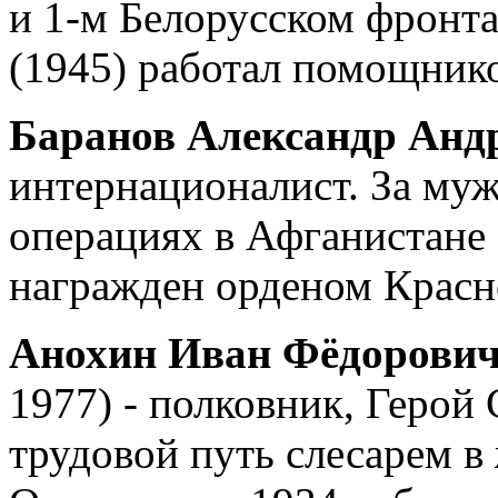
и 1-м Белорусском фронт
(1945) работал помощнико
Баранов Александр Анд
интернационалист. За муж
операциях в Афганистане
награжден орденом Красн
Анохин Иван Фёдорови
1977) - полковник, Герой
трудовой путь слесарем 