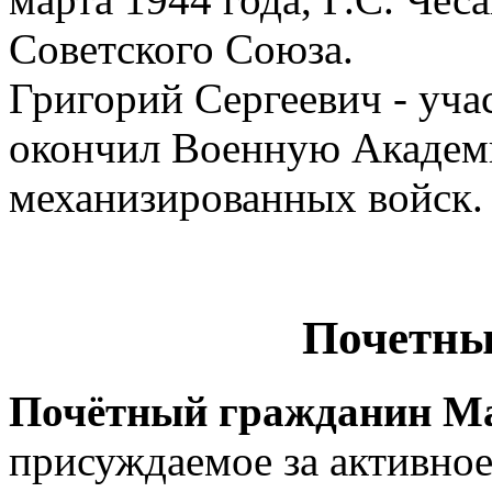
Советского Союза.
Григорий Сергеевич - уча
окончил Военную Академ
механизированных войск.
Почетны
Почётный гражданин М
присуждаемое за активное