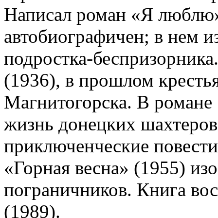
Написал роман «Я люблю»
автобиографичен; в нем и
подростка-беспризорника
(1936), в прошлом крестья
Магнитогорска. В романе 
жизнь донецких шахтеров 
приключенческие повести
«Горная весна» (1955) и
пограничников. Книга во
(1989).