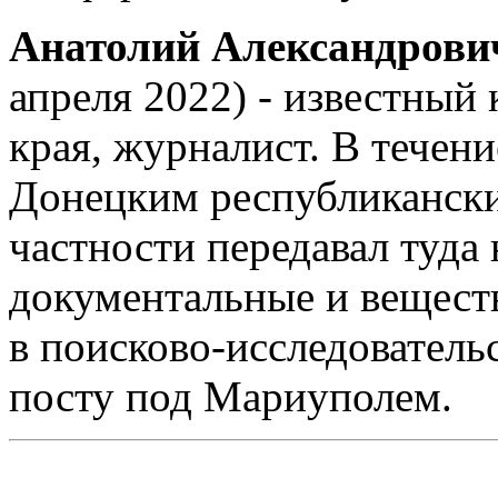
Анатолий Александрови
апреля 2022) - известный
края, журналист. В течени
Донецким республикански
частности передавал туда
документальные и вещест
в поисково-исследователь
посту под Мариуполем.