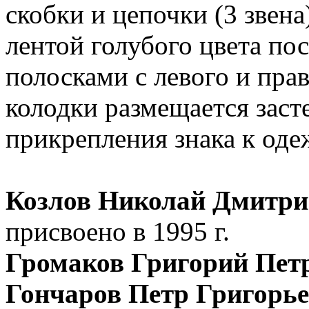
скобки и цепочки (3 звен
лентой голубого цвета по
полосками с левого и пра
колодки размещается засте
прикрепления знака к оде
Козлов Николай Дмитри
присвоено в 1995 г.
Громаков Григорий Пет
Гончаров Петр Григорь