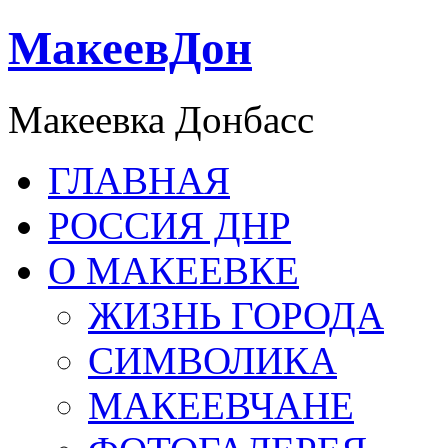
МакеевДон
Макеевка Донбасс
ГЛАВНАЯ
РОССИЯ ДНР
О МАКЕЕВКЕ
ЖИЗНЬ ГОРОДА
СИМВОЛИКА
МАКЕЕВЧАНЕ