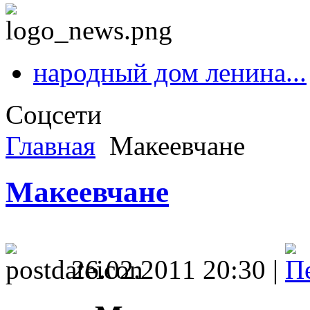
народный дом ленина...
Соцсети
Главная
Макеевчане
Макеевчане
26.02.2011 20:30 |