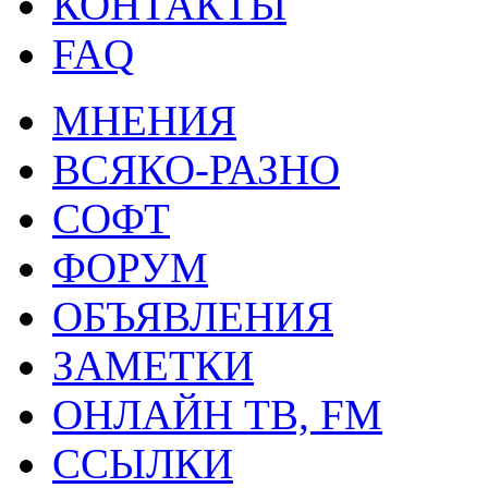
КОНТАКТЫ
FAQ
МНЕНИЯ
ВСЯКО-РАЗНО
СОФТ
ФОРУМ
ОБЪЯВЛЕНИЯ
ЗАМЕТКИ
ОНЛАЙН ТВ, FM
ССЫЛКИ