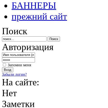
БАННЕРЫ
прежний сайт
Поиск
Авторизация
Запомни меня
Забыли логин?
На сайте:
Нет
Заметки