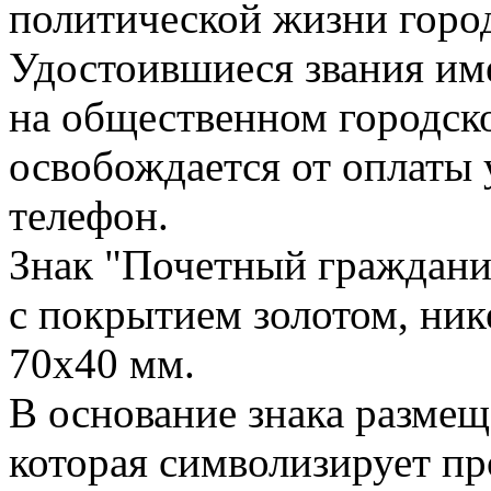
политической жизни горо
Удостоившиеся звания им
на общественном городск
освобождается от оплаты
телефон.
Знак "Почетный гражданин
с покрытием золотом, ник
70х40 мм.
В основание знака размещ
которая символизирует п