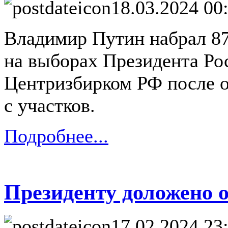
18.03.2024 00
Владимир Путин набрал 87
на выборах Президента Ро
Центризбирком РФ после 
с участков.
Подробнее...
Президенту доложено 
17.02.2024 23