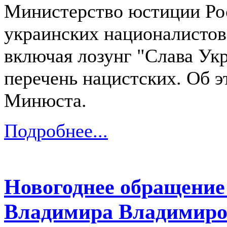
Министерство юстиции Ро
украинских националистов 
включая лозунг "Слава Укра
перечень нацистских. Об э
Минюста.
Подробнее...
Новогоднее обращение
Владимира Владимиро