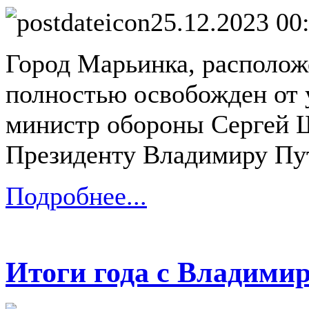
25.12.2023 00
Город Марьинка, располож
полностью освобожден от 
министр обороны Сергей 
Президенту Владимиру Пу
Подробнее...
Итоги года с Владим