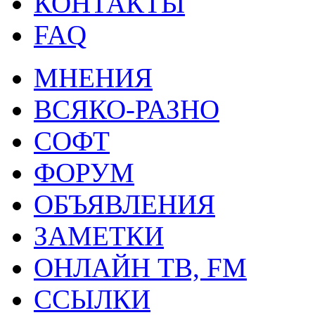
КОНТАКТЫ
FAQ
МНЕНИЯ
ВСЯКО-РАЗНО
СОФТ
ФОРУМ
ОБЪЯВЛЕНИЯ
ЗАМЕТКИ
ОНЛАЙН ТВ, FM
ССЫЛКИ