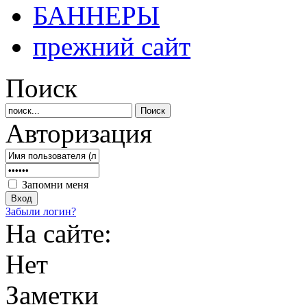
БАННЕРЫ
прежний сайт
Поиск
Авторизация
Запомни меня
Забыли логин?
На сайте:
Нет
Заметки