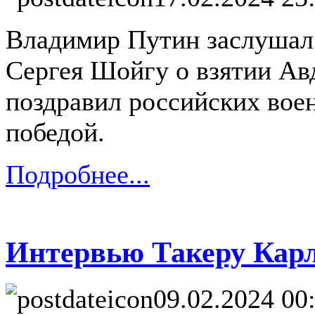
Владимир Путин заслушал
Сергея Шойгу о взятии Авд
поздравил российских вое
победой.
Подробнее...
Интервью Такеру Кар
09.02.2024 00