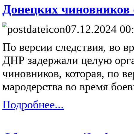
Донецких чиновников 
07.12.2024 00
По версии следствия, во в
ДНР задержали целую орг
чиновников, которая, по в
мародерства во время боев
Подробнее...