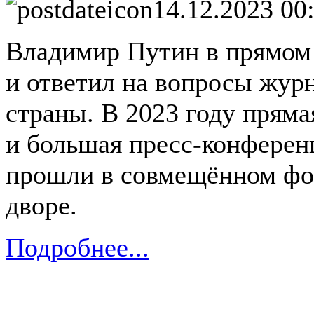
14.12.2023 00
Владимир Путин в прямом 
и ответил на вопросы жур
страны. В 2023 году пряма
и большая пресс-конфере
прошли в совмещённом фор
дворе.
Подробнее...