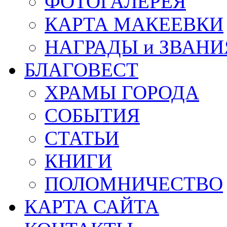
ФОТОГАЛЕРЕЯ
КАРТА МАКЕЕВКИ
НАГРАДЫ и ЗВАНИ
БЛАГОВЕСТ
ХРАМЫ ГОРОДА
СОБЫТИЯ
СТАТЬИ
КНИГИ
ПОЛОМНИЧЕСТВО
КАРТА САЙТА