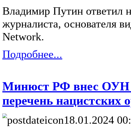
Владимир Путин ответил н
журналиста, основателя в
Network.
Подробнее...
Минюст РФ внес ОУН и
перечень нацистских 
18.01.2024 00