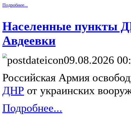
Подробнее...
Населенные пункты Д
Авдеевки
09.08.2026 00
Российская Армия освобод
ДНР
от украинских воору
Подробнее...