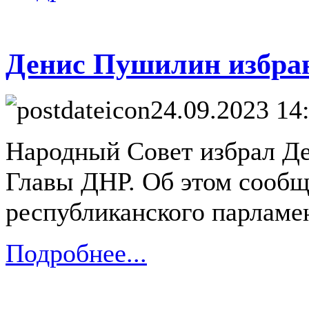
Денис Пушилин избра
24.09.2023 14
Народный Совет избрал Д
Главы ДНР. Об этом сообщ
республиканского парламе
Подробнее...