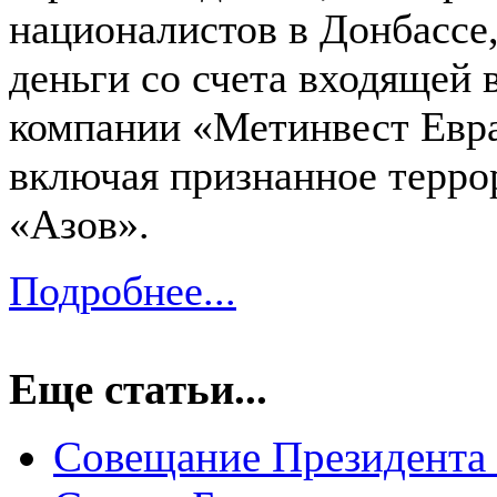
националистов в Донбассе,
деньги со счета входящей 
компании «Метинвест Евр
включая признанное терро
«Азов».
Подробнее...
Еще статьи...
Совещание Президента