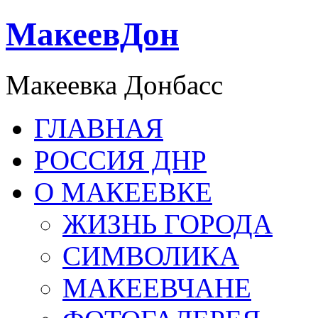
МакеевДон
Макеевка Донбасс
ГЛАВНАЯ
РОССИЯ ДНР
О МАКЕЕВКЕ
ЖИЗНЬ ГОРОДА
СИМВОЛИКА
МАКЕЕВЧАНЕ