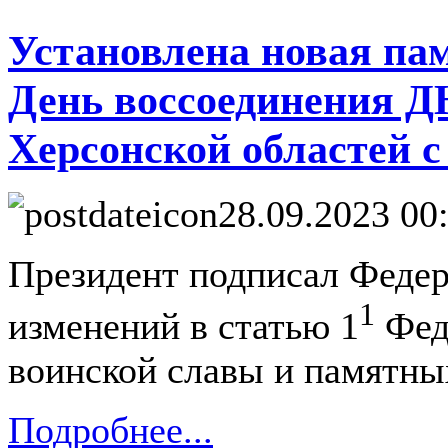
Установлена новая пам
День воссоединения Д
Херсонской областей 
28.09.2023 00
Президент подписал Федер
1
изменений в статью 1
Феде
воинской славы и памятны
Подробнее...