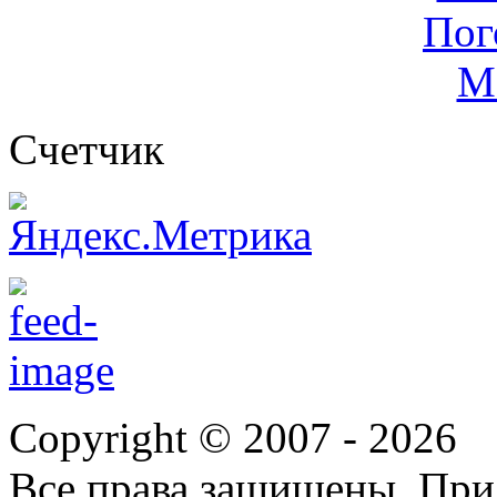
Cчетчик
Copyright © 2007 -
2026
Все права защищены. При