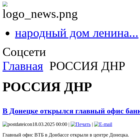
народный дом ленина...
Соцсети
Главная
РОССИЯ ДНР
РОССИЯ ДНР
В Донецке открылся главный офис бан
18.03.2025 00:00 |
|
Главный офис ВТБ в Донбассе открыли в центре Донецка.