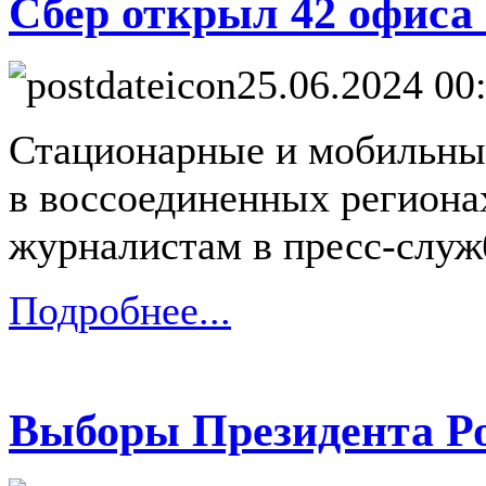
Сбер открыл 42 офиса 
25.06.2024 00
Стационарные и мобильн
в воссоединенных региона
журналистам в пресс-служ
Подробнее...
Выборы Президента Ро