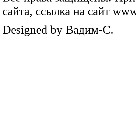
сайта, ссылка на сайт ww
Designed by Вадим-С.