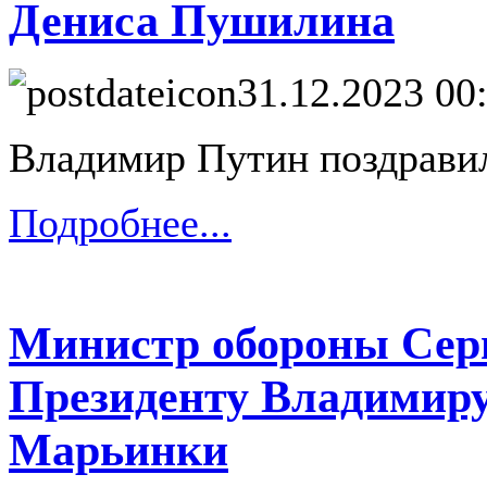
Дениса Пушилина
31.12.2023 00
Владимир Путин поздравил
Подробнее...
Министр обороны Сер
Президенту Владимиру
Марьинки