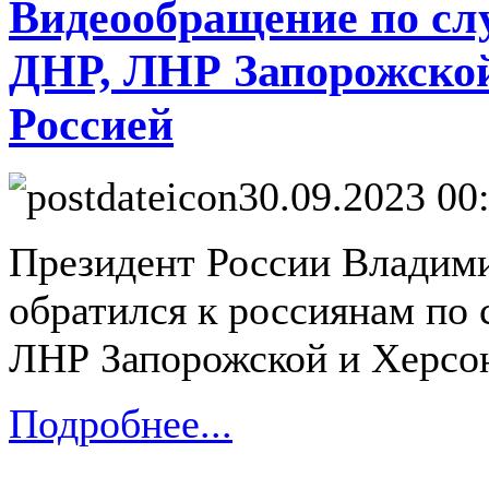
Видеообращение по сл
ДНР, ЛНР Запорожской
Россией
30.09.2023 00
Президент России Владим
обратился к россиянам по
ЛНР Запорожской и Херсон
Подробнее...