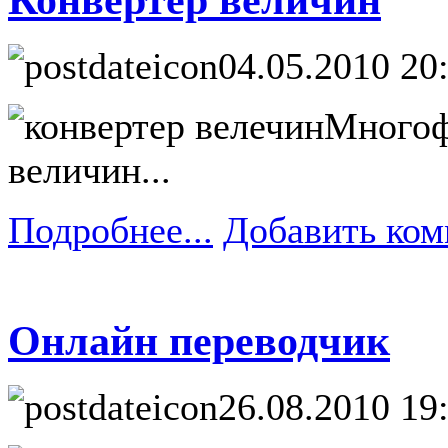
04.05.2010 20
Многоф
величин...
Подробнее...
Добавить ком
Онлайн переводчик
26.08.2010 19