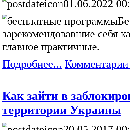
01.06.2022 00
Бе
зарекомендовавшие себя ка
главное практичные.
Подробнее...
Комментарии 
Как зайти в заблокиро
территории Украины
20.05.2017 00