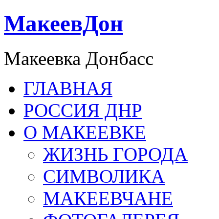
МакеевДон
Макеевка Донбасс
ГЛАВНАЯ
РОССИЯ ДНР
О МАКЕЕВКЕ
ЖИЗНЬ ГОРОДА
СИМВОЛИКА
МАКЕЕВЧАНЕ