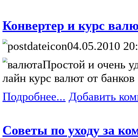
Конвертер и курс вал
04.05.2010 20
Простой и очень у
лайн курс валют от банков
Подробнее...
Добавить ком
Советы по уходу за к