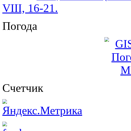
VIII, 16-21.
Погода
Cчетчик