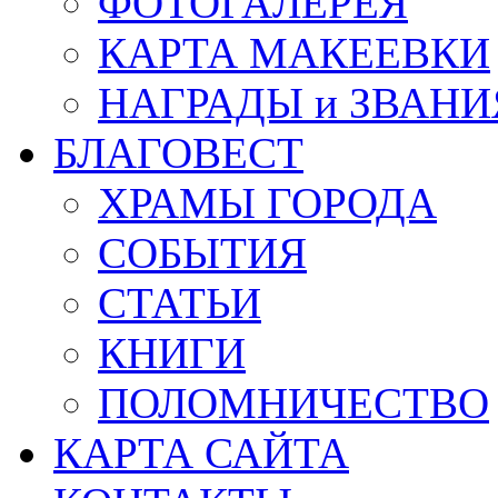
ФОТОГАЛЕРЕЯ
КАРТА МАКЕЕВКИ
НАГРАДЫ и ЗВАНИ
БЛАГОВЕСТ
ХРАМЫ ГОРОДА
СОБЫТИЯ
СТАТЬИ
КНИГИ
ПОЛОМНИЧЕСТВО
КАРТА САЙТА