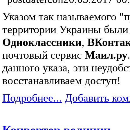
Указом так называемого "
территории Украины были 
Одноклассники
,
ВКонтак
почтовый сервис
Маил.ру
данного указа, эти неудобс
восстанавливаем доступ!
Подробнее...
Добавить ком
Конвертер величин