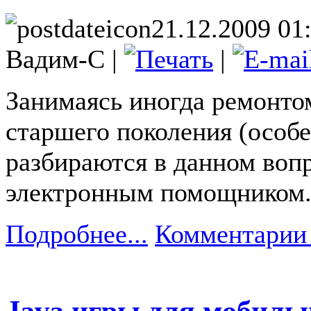
21.12.2009 01
Вадим-С |
|
Занимаясь иногда ремонто
старшего поколения (особ
разбираются в данном вопр
электронным помощником
Подробнее...
Комментарии 
Java игры для мобиль