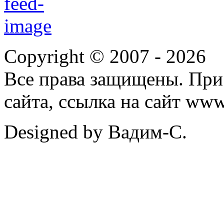
Copyright © 2007 -
2026
Все права защищены. При
сайта, ссылка на сайт ww
Designed by Вадим-С.