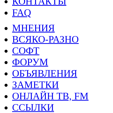
КОНТАКТЫ
FAQ
МНЕНИЯ
ВСЯКО-РАЗНО
СОФТ
ФОРУМ
ОБЪЯВЛЕНИЯ
ЗАМЕТКИ
ОНЛАЙН ТВ, FM
ССЫЛКИ