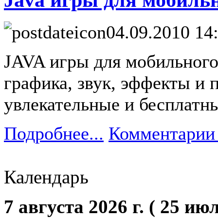
04.09.2010 14
JAVA игры для мобильного
графика, звук, эффекты и 
увлекательные и бесплатны
Подробнее...
Комментарии 
Календарь
7 августа 2026 г. ( 25 июл