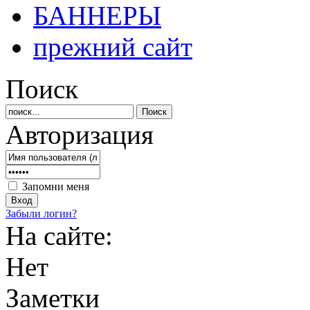
БАННЕРЫ
прежний сайт
Поиск
Авторизация
Запомни меня
Забыли логин?
На сайте:
Нет
Заметки