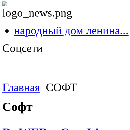
народный дом ленина...
Соцсети
Главная
СОФТ
Софт