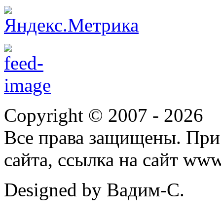
Copyright © 2007 -
2026
Все права защищены. При
сайта, ссылка на сайт ww
Designed by Вадим-С.