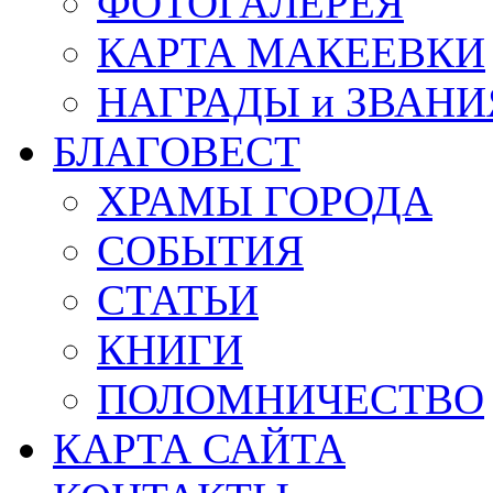
ФОТОГАЛЕРЕЯ
КАРТА МАКЕЕВКИ
НАГРАДЫ и ЗВАНИ
БЛАГОВЕСТ
ХРАМЫ ГОРОДА
СОБЫТИЯ
СТАТЬИ
КНИГИ
ПОЛОМНИЧЕСТВО
КАРТА САЙТА