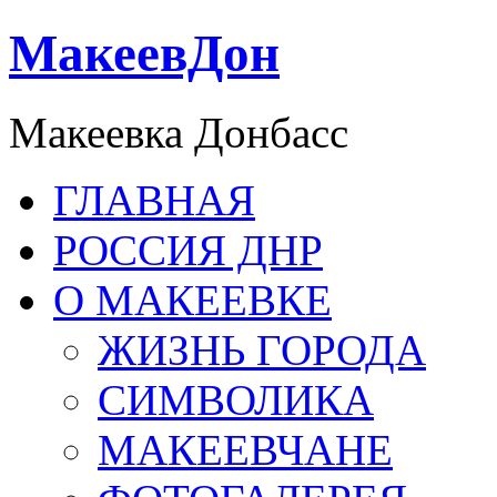
МакеевДон
Макеевка Донбасс
ГЛАВНАЯ
РОССИЯ ДНР
О МАКЕЕВКЕ
ЖИЗНЬ ГОРОДА
СИМВОЛИКА
МАКЕЕВЧАНЕ