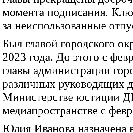
момента подписания. Клю
за неиспользованные отпу
Был главой городского ок
2023 года. До этого с фев
главы администрации горо
различных руководящих 
Министерстве юстиции ДН
медиапространстве с февра
Юлия Иванова назначена