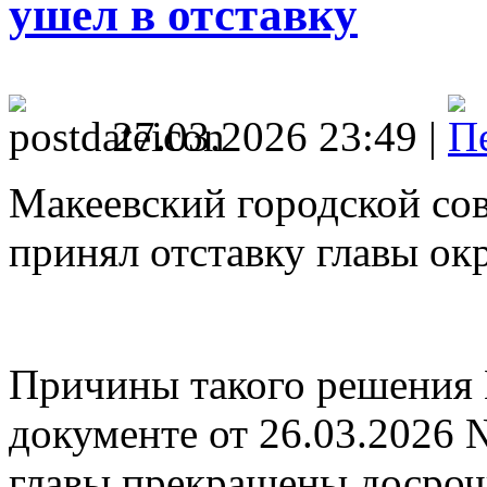
ушел в отставку
27.03.2026 23:49 |
Макеевский городской сов
принял отставку главы ок
Причины такого решения 
документе от 26.03.2026 
главы прекращены досрочн