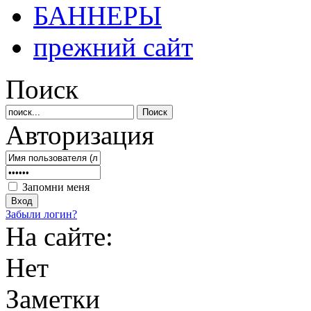
БАННЕРЫ
прежний сайт
Поиск
Авторизация
Запомни меня
Забыли логин?
На сайте:
Нет
Заметки