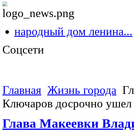
народный дом ленина...
Соцсети
Главная
Жизнь города
Гл
Ключаров досрочно ушел 
Глава Макеевки Влад