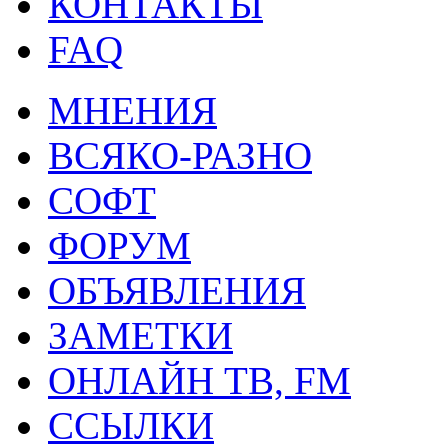
КОНТАКТЫ
FAQ
МНЕНИЯ
ВСЯКО-РАЗНО
СОФТ
ФОРУМ
ОБЪЯВЛЕНИЯ
ЗАМЕТКИ
ОНЛАЙН ТВ, FM
ССЫЛКИ