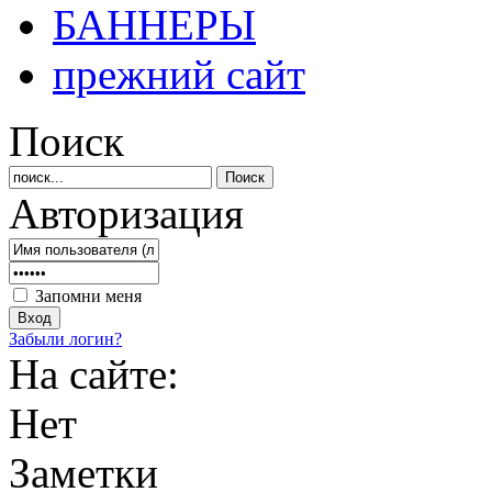
БАННЕРЫ
прежний сайт
Поиск
Авторизация
Запомни меня
Забыли логин?
На сайте:
Нет
Заметки