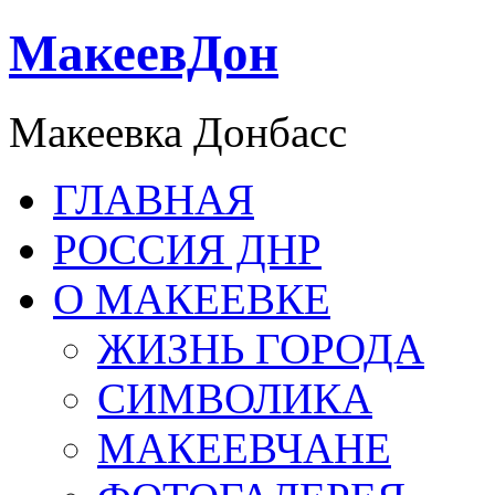
МакеевДон
Макеевка Донбасс
ГЛАВНАЯ
РОССИЯ ДНР
О МАКЕЕВКЕ
ЖИЗНЬ ГОРОДА
СИМВОЛИКА
МАКЕЕВЧАНЕ