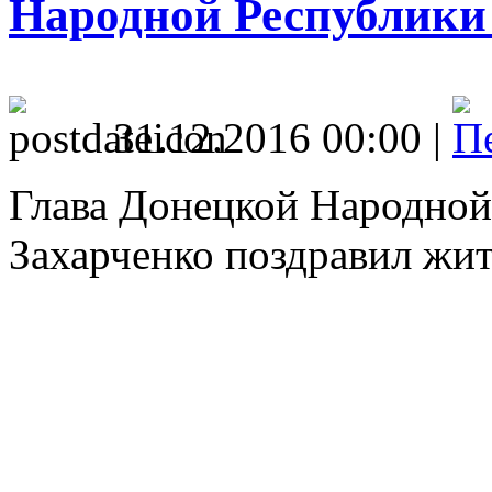
Народной Республики
31.12.2016 00:00 |
Глава Донецкой Народной
Захарченко поздравил жи