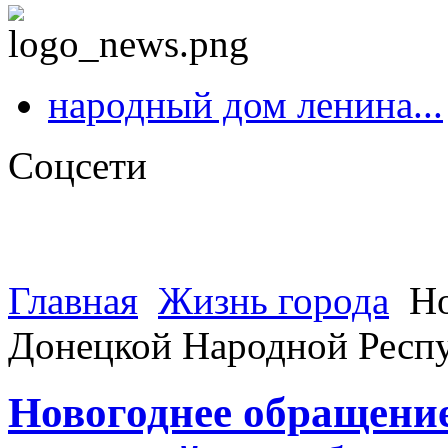
народный дом ленина...
Соцсети
Главная
Жизнь города
Но
Донецкой Народной Респу
Новогоднее обращени