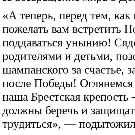
«А теперь, перед тем, как
пожелать вам встретить Н
поддаваться унынию! Сяде
родителями и детьми, поз
шампанского за счастье, з
после Победы! Оглянемся 
наша Брестская крепость 
должны беречь и защищать
трудиться», — подытожил