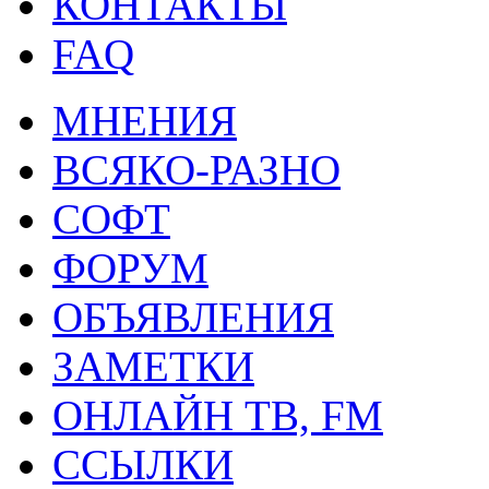
КОНТАКТЫ
FAQ
МНЕНИЯ
ВСЯКО-РАЗНО
СОФТ
ФОРУМ
ОБЪЯВЛЕНИЯ
ЗАМЕТКИ
ОНЛАЙН ТВ, FM
ССЫЛКИ