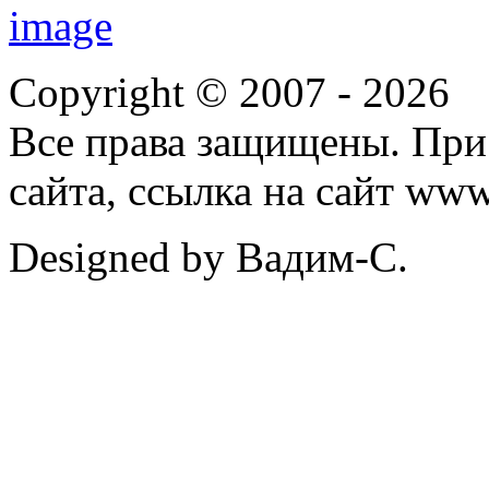
Copyright © 2007 -
2026
Все права защищены. При
сайта, ссылка на сайт ww
Designed by Вадим-С.