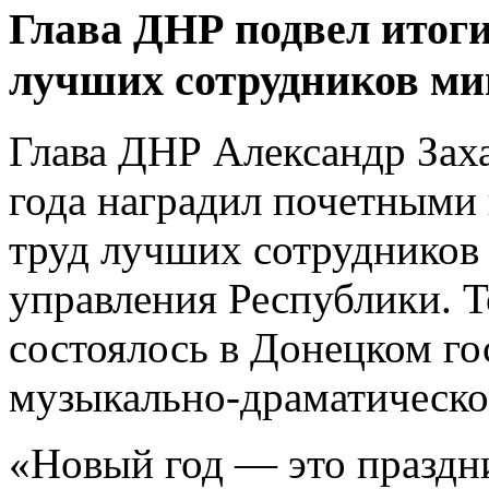
Глава ДНР подвел итоги
лучших сотрудников ми
Глава ДНР Александр Зах
года наградил почетными
труд лучших сотрудников 
управления Республики. 
состоялось в Донецком г
музыкально-драматическо
«Новый год — это праздни