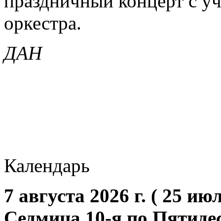
праздничный концерт с у
оркестра.
ДАН
Календарь
7 августа 2026 г. ( 25 июл
Седмица 10-я по Пятиде