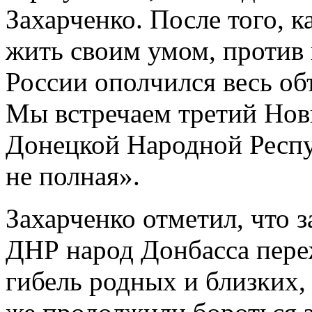
Захарченко. После того, к
жить своим умом, против
России ополчился весь об
Мы встречаем третий Нов
Донецкой Народной Респуб
не полная».
Захарченко отметил, что з
ДНР народ Донбасса пере
гибель родных и близких