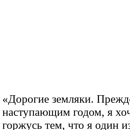
«Дорогие земляки. Прежде
наступающим годом, я хоч
горжусь тем, что я один и