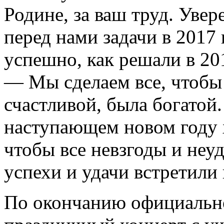
Родине, за ваш труд. Уве
перед нами задачи в 2017
успешно, как решали в 20
— Мы сделаем все, чтобы
счастливой, была богатой.
наступающем новом году х
чтобы все невзгоды и неуд
успехи и удачи встретили
По окончанию официальн