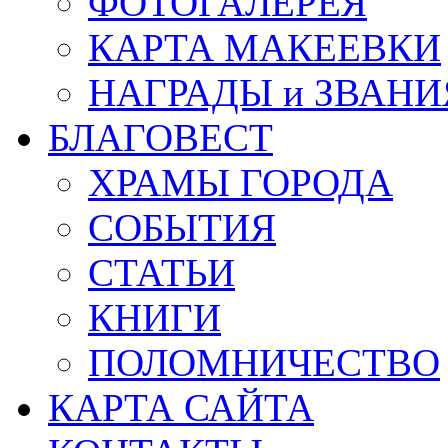
ФОТОГАЛЕРЕЯ
КАРТА МАКЕЕВКИ
НАГРАДЫ и ЗВАНИ
БЛАГОВЕСТ
ХРАМЫ ГОРОДА
СОБЫТИЯ
СТАТЬИ
КНИГИ
ПОЛОМНИЧЕСТВО
КАРТА САЙТА