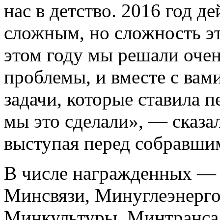
нас в детство. 2016 год д
сложным, но сложность эт
этом году мы решали очен
проблемы, и вместе с вам
задачи, которые ставила п
мы это сделали», — сказал
выступая перед собравши
В числе награжденных —
Минсвязи, Минуглеэнерго
Минкультуры, Минтранса