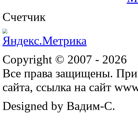
Cчетчик
Copyright © 2007 -
2026
Все права защищены. При
сайта, ссылка на сайт ww
Designed by Вадим-С.