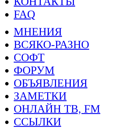
КОНТАКТЫ
FAQ
МНЕНИЯ
ВСЯКО-РАЗНО
СОФТ
ФОРУМ
ОБЪЯВЛЕНИЯ
ЗАМЕТКИ
ОНЛАЙН ТВ, FM
ССЫЛКИ