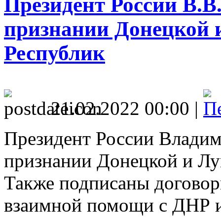
Президент России В.В
признании Донецкой 
Республик
21.02.2022 00:00 |
Президент России Владим
признании Донецкой и Лу
Также подписаны договоры
взаимной помощи с ДНР 