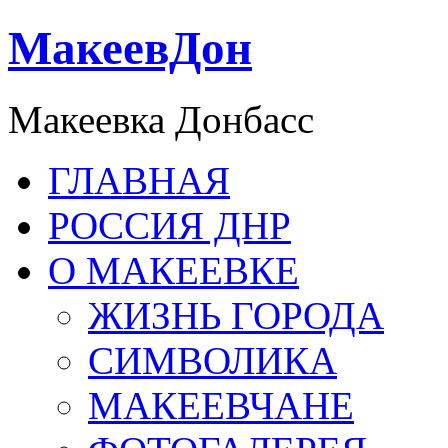
МакеевДон
Макеевка Донбасс
ГЛАВНАЯ
РОССИЯ ДНР
О МАКЕЕВКЕ
ЖИЗНЬ ГОРОДА
СИМВОЛИКА
МАКЕЕВЧАНЕ