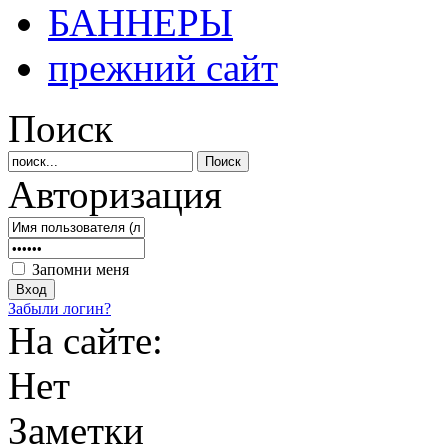
БАННЕРЫ
прежний сайт
Поиск
Авторизация
Запомни меня
Забыли логин?
На сайте:
Нет
Заметки