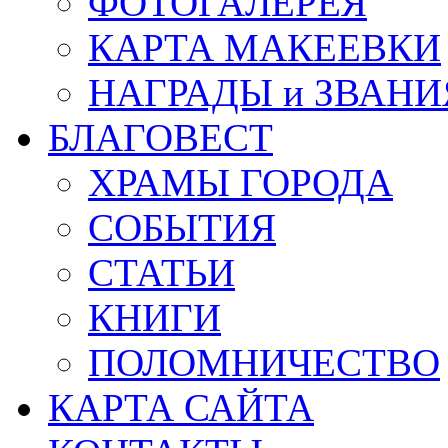
ФОТОГАЛЕРЕЯ
КАРТА МАКЕЕВКИ
НАГРАДЫ и ЗВАНИ
БЛАГОВЕСТ
ХРАМЫ ГОРОДА
СОБЫТИЯ
СТАТЬИ
КНИГИ
ПОЛОМНИЧЕСТВО
КАРТА САЙТА