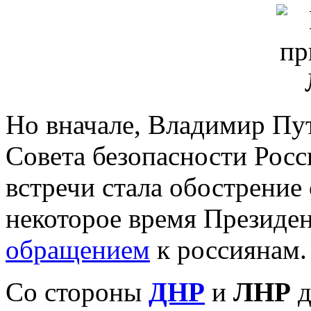
Но вначале, Владимир Пут
Совета безопасности Росс
встречи стала обострение
некоторое время Президен
обращением
к россиянам.
Со стороны
ДНР
и
ЛНР
д