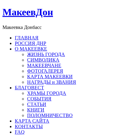
МакеевДон
Макеевка Донбасс
ГЛАВНАЯ
РОССИЯ ДНР
О МАКЕЕВКЕ
ЖИЗНЬ ГОРОДА
СИМВОЛИКА
МАКЕЕВЧАНЕ
ФОТОГАЛЕРЕЯ
КАРТА МАКЕЕВКИ
НАГРАДЫ и ЗВАНИЯ
БЛАГОВЕСТ
ХРАМЫ ГОРОДА
СОБЫТИЯ
СТАТЬИ
КНИГИ
ПОЛОМНИЧЕСТВО
КАРТА САЙТА
КОНТАКТЫ
FAQ