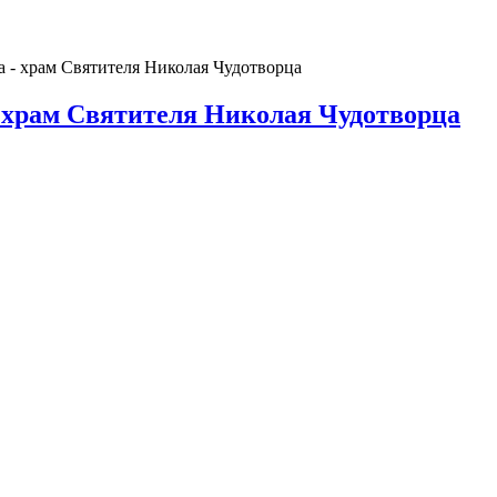
а - храм Святителя Николая Чудотворца
- храм Святителя Николая Чудотворца