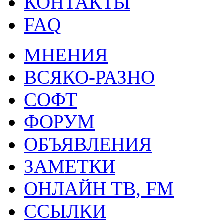
КОНТАКТЫ
FAQ
МНЕНИЯ
ВСЯКО-РАЗНО
СОФТ
ФОРУМ
ОБЪЯВЛЕНИЯ
ЗАМЕТКИ
ОНЛАЙН ТВ, FM
ССЫЛКИ