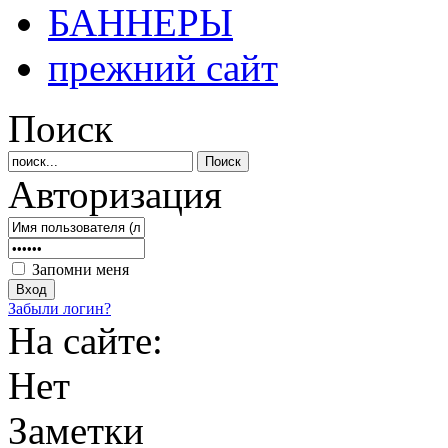
БАННЕРЫ
прежний сайт
Поиск
Авторизация
Запомни меня
Забыли логин?
На сайте:
Нет
Заметки