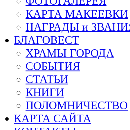
ФОТОГАЛЕРЕЯ
КАРТА МАКЕЕВКИ
НАГРАДЫ и ЗВАНИ
БЛАГОВЕСТ
ХРАМЫ ГОРОДА
СОБЫТИЯ
СТАТЬИ
КНИГИ
ПОЛОМНИЧЕСТВО
КАРТА САЙТА