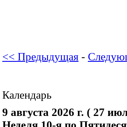
<< Предыдущая
-
Следую
Календарь
9 августа 2026 г. ( 27 июл
Неделя 10-я по Пятидес