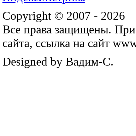
Copyright © 2007 -
2026
Все права защищены. При
сайта, ссылка на сайт ww
Designed by Вадим-С.