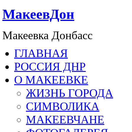
МакеевДон
Макеевка Донбасс
ГЛАВНАЯ
РОССИЯ ДНР
О МАКЕЕВКЕ
ЖИЗНЬ ГОРОДА
СИМВОЛИКА
МАКЕЕВЧАНЕ