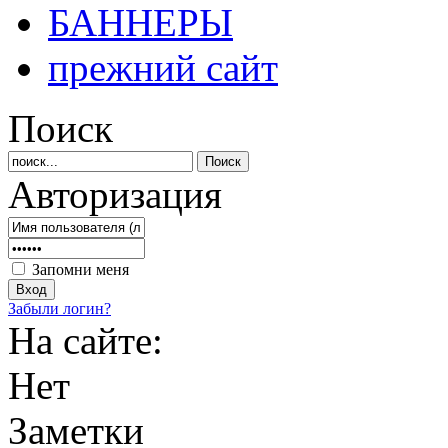
БАННЕРЫ
прежний сайт
Поиск
Авторизация
Запомни меня
Забыли логин?
На сайте:
Нет
Заметки