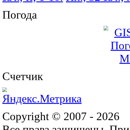
Погода
Cчетчик
Copyright © 2007 -
2026
Все права защищены. При