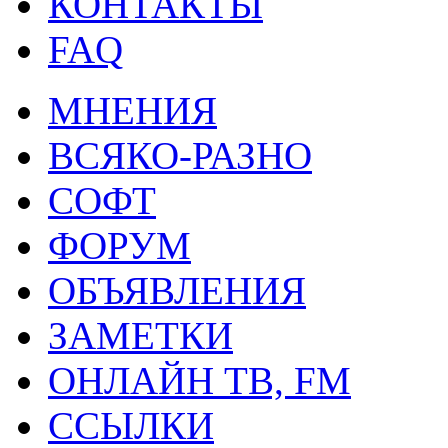
КОНТАКТЫ
FAQ
МНЕНИЯ
ВСЯКО-РАЗНО
СОФТ
ФОРУМ
ОБЪЯВЛЕНИЯ
ЗАМЕТКИ
ОНЛАЙН ТВ, FM
ССЫЛКИ