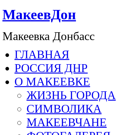
МакеевДон
Макеевка Донбасс
ГЛАВНАЯ
РОССИЯ ДНР
О МАКЕЕВКЕ
ЖИЗНЬ ГОРОДА
СИМВОЛИКА
МАКЕЕВЧАНЕ