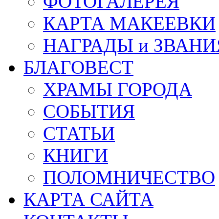
ФОТОГАЛЕРЕЯ
КАРТА МАКЕЕВКИ
НАГРАДЫ и ЗВАНИ
БЛАГОВЕСТ
ХРАМЫ ГОРОДА
СОБЫТИЯ
СТАТЬИ
КНИГИ
ПОЛОМНИЧЕСТВО
КАРТА САЙТА