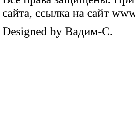
сайта, ссылка на сайт ww
Designed by Вадим-С.