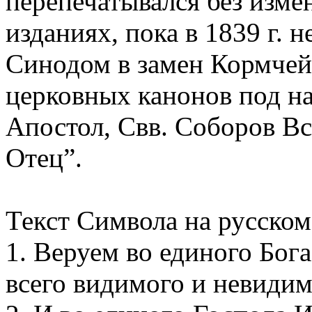
перепечатывался без изм
изданиях, пока в 1839 г.
Синодом в замен Кормчей
церковных канонов под на
Апостол, Свв. Соборов В
Отец”.
Текст Символа на русском
1. Веруем во единого Бог
всего видимого и невидим