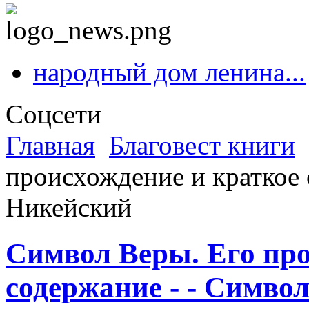
народный дом ленина...
Соцсети
Главная
Благовест книги
происхождение и краткое 
Никейский
Символ Веры. Его про
содержание - - Симво