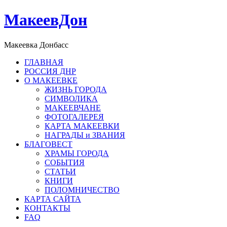
МакеевДон
Макеевка Донбасс
ГЛАВНАЯ
РОССИЯ ДНР
О МАКЕЕВКЕ
ЖИЗНЬ ГОРОДА
СИМВОЛИКА
МАКЕЕВЧАНЕ
ФОТОГАЛЕРЕЯ
КАРТА МАКЕЕВКИ
НАГРАДЫ и ЗВАНИЯ
БЛАГОВЕСТ
ХРАМЫ ГОРОДА
СОБЫТИЯ
СТАТЬИ
КНИГИ
ПОЛОМНИЧЕСТВО
КАРТА САЙТА
КОНТАКТЫ
FAQ