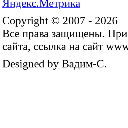
Copyright © 2007 -
2026
Все права защищены. При
сайта, ссылка на сайт ww
Designed by Вадим-С.