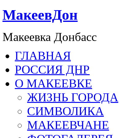
МакеевДон
Макеевка Донбасс
ГЛАВНАЯ
РОССИЯ ДНР
О МАКЕЕВКЕ
ЖИЗНЬ ГОРОДА
СИМВОЛИКА
МАКЕЕВЧАНЕ