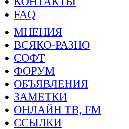
КОНТАКТЫ
FAQ
МНЕНИЯ
ВСЯКО-РАЗНО
СОФТ
ФОРУМ
ОБЪЯВЛЕНИЯ
ЗАМЕТКИ
ОНЛАЙН ТВ, FM
ССЫЛКИ