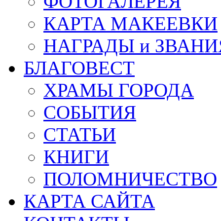
ФОТОГАЛЕРЕЯ
КАРТА МАКЕЕВКИ
НАГРАДЫ и ЗВАНИ
БЛАГОВЕСТ
ХРАМЫ ГОРОДА
СОБЫТИЯ
СТАТЬИ
КНИГИ
ПОЛОМНИЧЕСТВО
КАРТА САЙТА