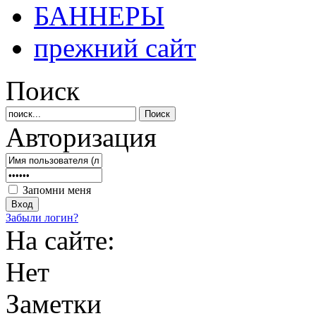
БАННЕРЫ
прежний сайт
Поиск
Авторизация
Запомни меня
Забыли логин?
На сайте:
Нет
Заметки