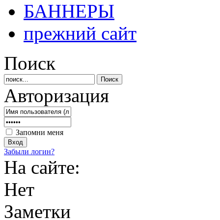
БАННЕРЫ
прежний сайт
Поиск
Авторизация
Запомни меня
Забыли логин?
На сайте:
Нет
Заметки