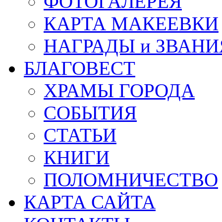
ФОТОГАЛЕРЕЯ
КАРТА МАКЕЕВКИ
НАГРАДЫ и ЗВАНИ
БЛАГОВЕСТ
ХРАМЫ ГОРОДА
СОБЫТИЯ
СТАТЬИ
КНИГИ
ПОЛОМНИЧЕСТВО
КАРТА САЙТА