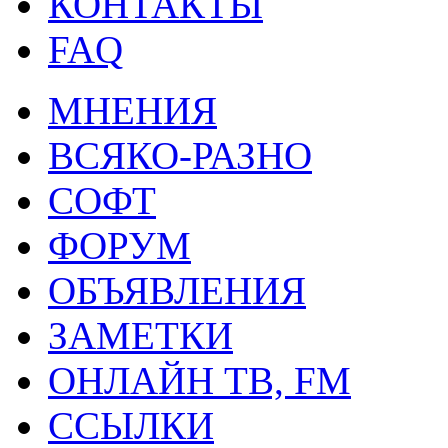
КОНТАКТЫ
FAQ
МНЕНИЯ
ВСЯКО-РАЗНО
СОФТ
ФОРУМ
ОБЪЯВЛЕНИЯ
ЗАМЕТКИ
ОНЛАЙН ТВ, FM
ССЫЛКИ