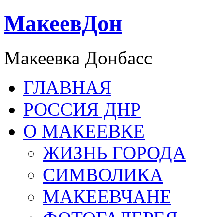
МакеевДон
Макеевка Донбасс
ГЛАВНАЯ
РОССИЯ ДНР
О МАКЕЕВКЕ
ЖИЗНЬ ГОРОДА
СИМВОЛИКА
МАКЕЕВЧАНЕ