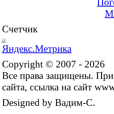
Cчетчик
Copyright © 2007 -
2026
Все права защищены. При
сайта, ссылка на сайт ww
Designed by Вадим-С.