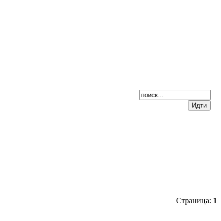
Страница:
1