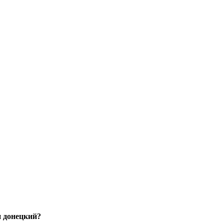
и донецкий?