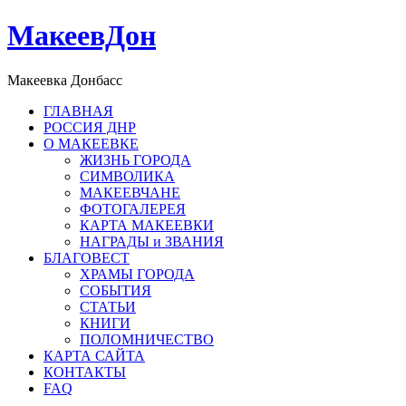
МакеевДон
Макеевка Донбасс
ГЛАВНАЯ
РОССИЯ ДНР
О МАКЕЕВКЕ
ЖИЗНЬ ГОРОДА
СИМВОЛИКА
МАКЕЕВЧАНЕ
ФОТОГАЛЕРЕЯ
КАРТА МАКЕЕВКИ
НАГРАДЫ и ЗВАНИЯ
БЛАГОВЕСТ
ХРАМЫ ГОРОДА
СОБЫТИЯ
СТАТЬИ
КНИГИ
ПОЛОМНИЧЕСТВО
КАРТА САЙТА
КОНТАКТЫ
FAQ