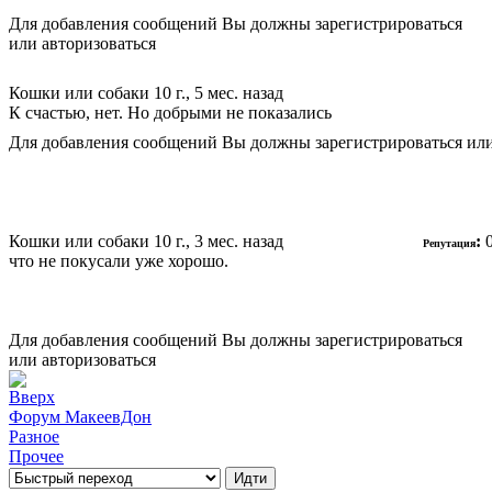
Для добавления сообщений Вы должны зарегистрироваться
или авторизоваться
Кошки или собаки
10 г., 5 мес. назад
К счастью, нет. Но добрыми не показались
Для добавления сообщений Вы должны зарегистрироваться или
Кошки или собаки
10 г., 3 мес. назад
:
Репутация
что не покусали уже хорошо.
Для добавления сообщений Вы должны зарегистрироваться
или авторизоваться
Форум МакеевДон
Разное
Прочее