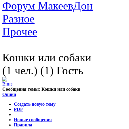
Форум МакеевДон
Разное
Прочее
Кошки или собаки
(1 чел.) (1) Гость
Сообщения темы:
Кошки или собаки
Опции
Создать новую тему
PDF
Новые сообщения
Правила