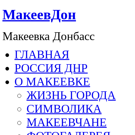
МакеевДон
Макеевка Донбасс
ГЛАВНАЯ
РОССИЯ ДНР
О МАКЕЕВКЕ
ЖИЗНЬ ГОРОДА
СИМВОЛИКА
МАКЕЕВЧАНЕ