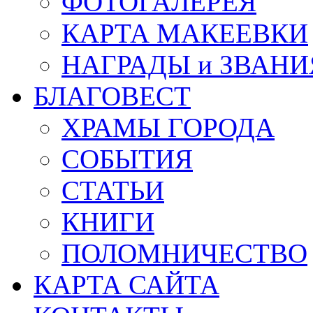
ФОТОГАЛЕРЕЯ
КАРТА МАКЕЕВКИ
НАГРАДЫ и ЗВАНИ
БЛАГОВЕСТ
ХРАМЫ ГОРОДА
СОБЫТИЯ
СТАТЬИ
КНИГИ
ПОЛОМНИЧЕСТВО
КАРТА САЙТА