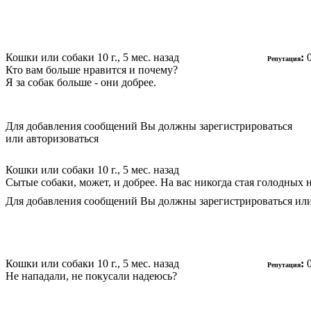
Кошки или собаки
10 г., 5 мес. назад
:
Репутация
Кто вам больше нравится и почему?
Я за собак больше - они добрее.
Для добавления сообщений Вы должны зарегистрироваться
или авторизоваться
Кошки или собаки
10 г., 5 мес. назад
Сытые собаки, может, и добрее. На вас никогда стая голодных 
Для добавления сообщений Вы должны зарегистрироваться или
Кошки или собаки
10 г., 5 мес. назад
:
Репутация
Не нападали, не покусали надеюсь?