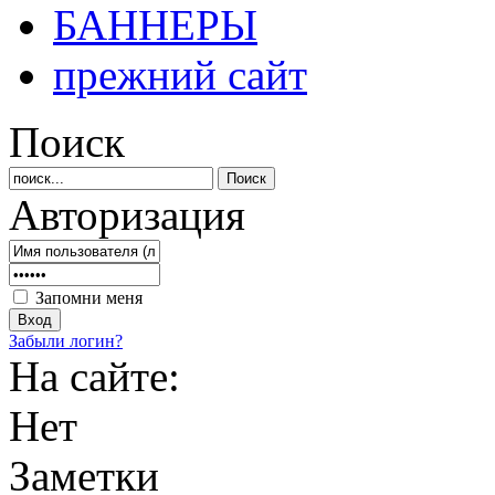
БАННЕРЫ
прежний сайт
Поиск
Авторизация
Запомни меня
Забыли логин?
На сайте:
Нет
Заметки