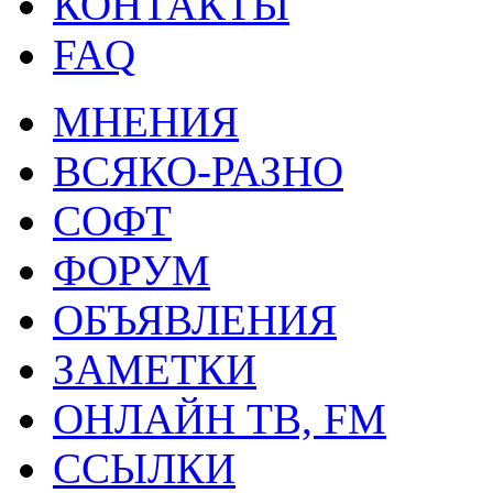
КОНТАКТЫ
FAQ
МНЕНИЯ
ВСЯКО-РАЗНО
СОФТ
ФОРУМ
ОБЪЯВЛЕНИЯ
ЗАМЕТКИ
ОНЛАЙН ТВ, FM
ССЫЛКИ