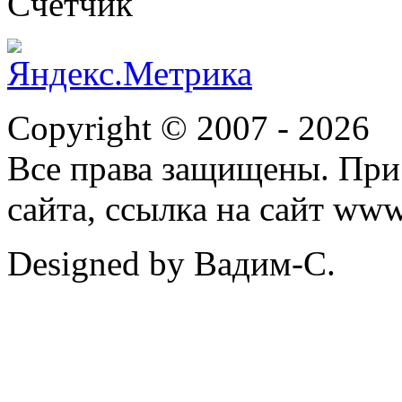
Cчетчик
Copyright © 2007 -
2026
Все права защищены. При
сайта, ссылка на сайт ww
Designed by Вадим-С.