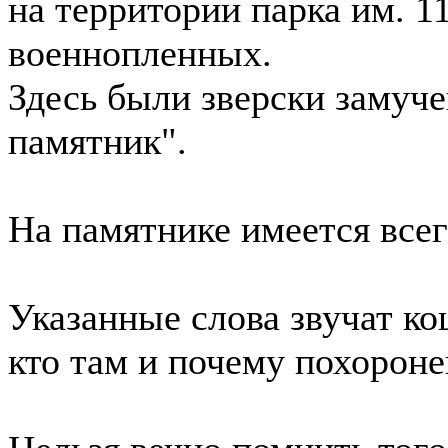
на территории парка им. 
военнопленных.
Здесь были зверски замуче
памятник".
На памятнике имеется все
Указанные слова звучат к
кто там и почему похороне