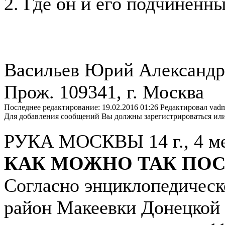
2. Где он и его подчиненн
Васильев Юрий Александр
Прож. 109341, г. Москва
Последнее редактирование: 19.02.2016 01:26 Редактировал vadm
Для добавления сообщений Вы должны зарегистрироваться или
РУКА МОСКВЫ
14 г., 4 м
КАК МОЖНО ТАК ПОС
Согласно энциклопедическ
район Макеевки Донецкой 