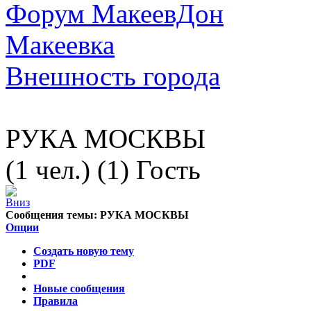
Форум МакеевДон
Макеевка
Внешность города
РУКА МОСКВЫ
(1 чел.) (1) Гость
Сообщения темы:
РУКА МОСКВЫ
Опции
Создать новую тему
PDF
Новые сообщения
Правила