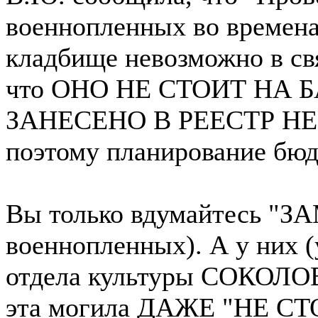
военнопленных во времена
кладбище невозможно в свя
что ОНО НЕ СТОИТ НА
ЗАНЕСЕНО В РЕЕСТР 
поэтому планирование бюд
Вы только вдумайтесь 
военнопленных). А у них
отдела культуры СОКОЛ
эта могила ДАЖЕ "НЕ 