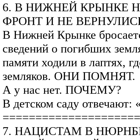
6. В НИЖНЕЙ КРЫНКЕ 
ФРОНТ И НЕ ВЕРНУЛИС
В Нижней Крынке бросается
сведений о погибших земля
памяти ходили в лаптях, г
земляков. ОНИ ПОМНЯТ.
А у нас нет. ПОЧЕМУ?
В детском саду отвечают
====================
7. НАЦИСТАМ В НЮРНБ