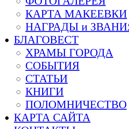
ФОТОГАЛЕРЕЯ
КАРТА МАКЕЕВКИ
НАГРАДЫ и ЗВАНИ
БЛАГОВЕСТ
ХРАМЫ ГОРОДА
СОБЫТИЯ
СТАТЬИ
КНИГИ
ПОЛОМНИЧЕСТВО
КАРТА САЙТА