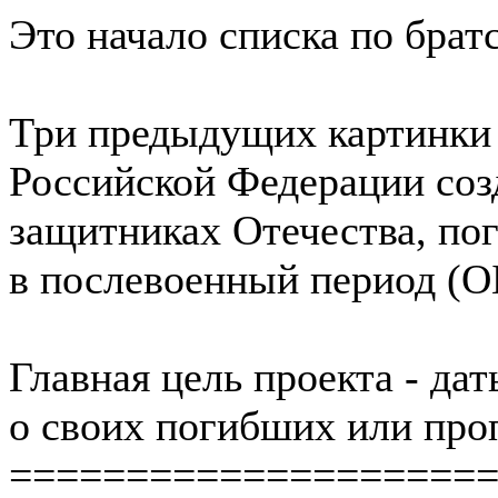
Это начало списка по бра
Три предыдущих картинки
Российской Федерации со
защитниках Отечества, по
в послевоенный период (
Главная цель проекта - д
о своих погибших или проп
====================