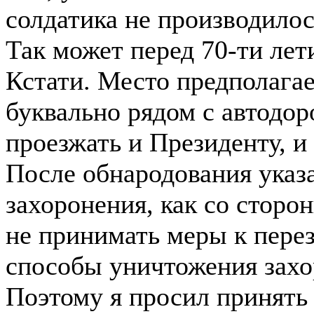
солдатика не производилос
Так может перед 70-ти л
Кстати. Место предполагае
буквально рядом с автодор
проезжать и Президенту, и
После обнародования указ
захоронения, как со сторо
не принимать меры к пере
способы уничтожения захо
Поэтому я просил принять 