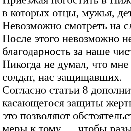
в которых отцы, мужья, де
Невозможно смотреть на с
После этого невозможно не 
благодарность за наше чис
Никогда не думал, что мн
солдат, нас защищавших.
Согласно статьи 8 дополни
касающегося защиты жертв
это позволяют обстоятельс
меры к тому…..чтобы разы