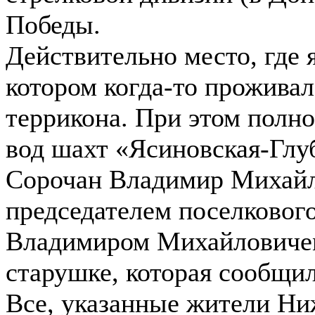
Победы.
Действительно место, где 
котором когда-то проживал
террикона. При этом полно
вод шахт «Ясиновская-Глу
Сорочан Владимир Михайло
председателем поселковог
Владимиром Михайловичем 
старушке, которая сообщил
Все, указанные жители Ни