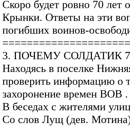
Скоро будет ровно 70 лет
Крынки. Ответы на эти воп
погибших воинов-освобод
====================
3. ПОЧЕМУ СОЛДАТИК 
Находясь в поселке Нижня
проверить информацию о то
захоронение времен ВОВ . 
В беседах с жителями улиц
Со слов Лущ (дев. Мотина