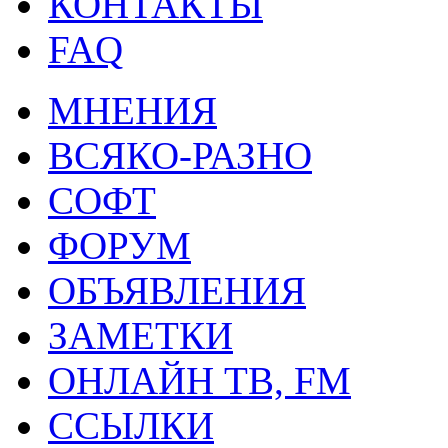
КОНТАКТЫ
FAQ
МНЕНИЯ
ВСЯКО-РАЗНО
СОФТ
ФОРУМ
ОБЪЯВЛЕНИЯ
ЗАМЕТКИ
ОНЛАЙН ТВ, FM
ССЫЛКИ