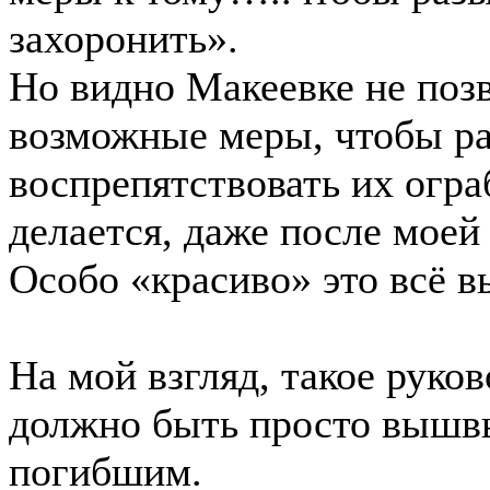
захоронить».
Но видно Макеевке не позв
возможные меры, чтобы раз
воспрепятствовать их огра
делается, даже после мое
Особо «красиво» это всё 
На мой взгляд, такое рук
должно быть просто вышвыр
погибшим.