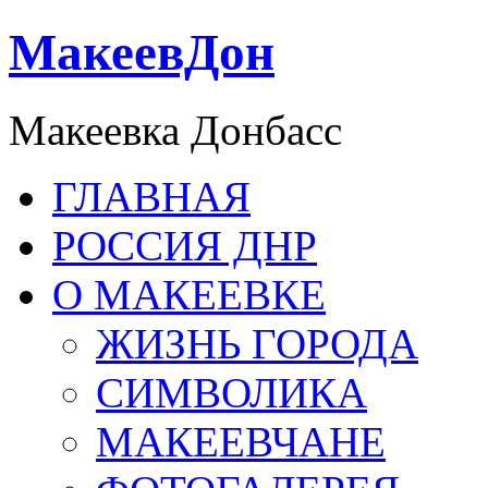
МакеевДон
Макеевка Донбасс
ГЛАВНАЯ
РОССИЯ ДНР
О МАКЕЕВКЕ
ЖИЗНЬ ГОРОДА
СИМВОЛИКА
МАКЕЕВЧАНЕ