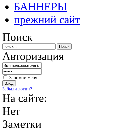
БАННЕРЫ
прежний сайт
Поиск
Авторизация
Запомни меня
Забыли логин?
На сайте:
Нет
Заметки