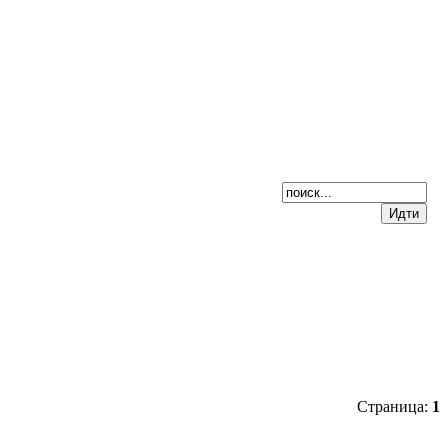
Страница:
1