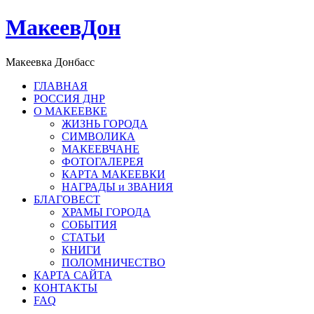
МакеевДон
Макеевка Донбасс
ГЛАВНАЯ
РОССИЯ ДНР
О МАКЕЕВКЕ
ЖИЗНЬ ГОРОДА
СИМВОЛИКА
МАКЕЕВЧАНЕ
ФОТОГАЛЕРЕЯ
КАРТА МАКЕЕВКИ
НАГРАДЫ и ЗВАНИЯ
БЛАГОВЕСТ
ХРАМЫ ГОРОДА
СОБЫТИЯ
СТАТЬИ
КНИГИ
ПОЛОМНИЧЕСТВО
КАРТА САЙТА
КОНТАКТЫ
FAQ