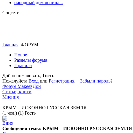
народный дом ленина...
Соцсети
Главная
ФОРУМ
Новое
Разделы форума
Правила
Добро пожаловать,
Гость
Пожалуйста
Вход
или
Регистрация
.
Забыли пароль?
Форум МакеевДон
Статьи, книги
Мнения
КРЫМ – ИСКОННО РУССКАЯ ЗЕМЛЯ
(1 чел.) (1) Гость
Сообщения темы:
КРЫМ – ИСКОННО РУССКАЯ ЗЕМЛЯ