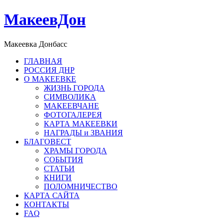
МакеевДон
Макеевка Донбасс
ГЛАВНАЯ
РОССИЯ ДНР
О МАКЕЕВКЕ
ЖИЗНЬ ГОРОДА
СИМВОЛИКА
МАКЕЕВЧАНЕ
ФОТОГАЛЕРЕЯ
КАРТА МАКЕЕВКИ
НАГРАДЫ и ЗВАНИЯ
БЛАГОВЕСТ
ХРАМЫ ГОРОДА
СОБЫТИЯ
СТАТЬИ
КНИГИ
ПОЛОМНИЧЕСТВО
КАРТА САЙТА
КОНТАКТЫ
FAQ