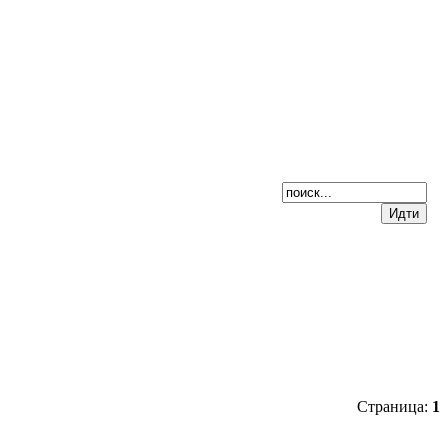
Страница:
1