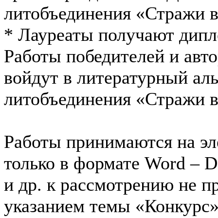
литобъединения «Стражи ве
* Лауреаты получают дипл
Работы победителей и авт
войдут в литературный ал
литобъединения «Стражи 
Работы принимаются на эл
только в формате Word –
и др. к рассмотрению не п
указанием темы «Конкурс