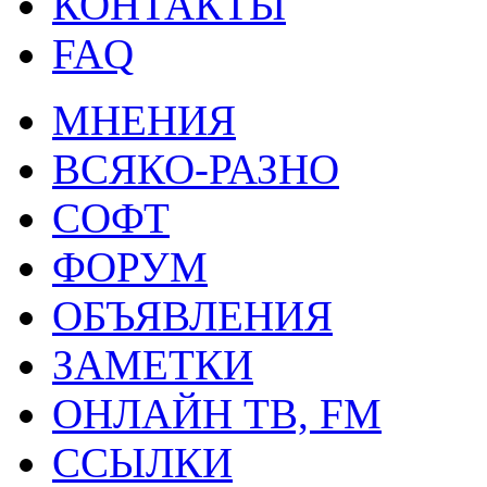
КОНТАКТЫ
FAQ
МНЕНИЯ
ВСЯКО-РАЗНО
СОФТ
ФОРУМ
ОБЪЯВЛЕНИЯ
ЗАМЕТКИ
ОНЛАЙН ТВ, FM
ССЫЛКИ