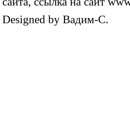
сайта, ссылка на сайт ww
Designed by Вадим-С.