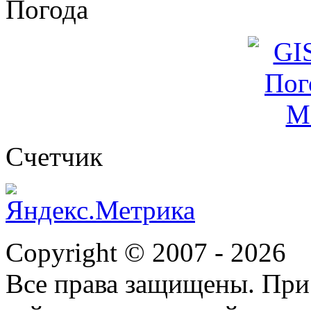
Погода
Cчетчик
Copyright © 2007 -
2026
Все права защищены. При