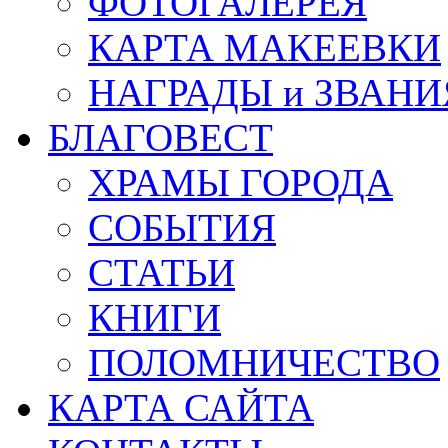
ФОТОГАЛЕРЕЯ
КАРТА МАКЕЕВКИ
НАГРАДЫ и ЗВАНИ
БЛАГОВЕСТ
ХРАМЫ ГОРОДА
СОБЫТИЯ
СТАТЬИ
КНИГИ
ПОЛОМНИЧЕСТВО
КАРТА САЙТА