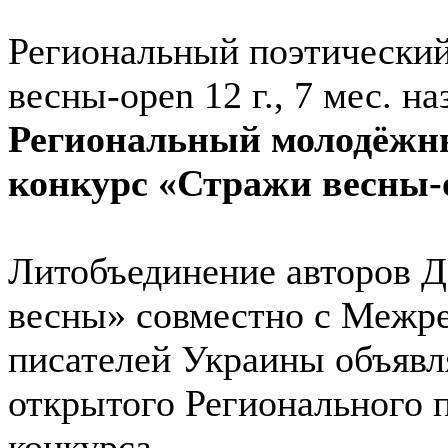
Региональный поэтический
весны-open
12 г., 7 мес. на
Региональный молодёжн
конкурс «Стражи весны-
Литобъединение авторов 
весны» совместно с Межр
писателей Украины объявл
открытого Регионального 
конкурса.