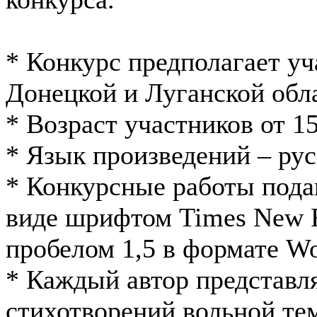
* Конкурс предполагает уч
Донецкой и Луганской обл
* Возраст участников от 15
* Язык произведений – рус
* Конкурсные работы пода
виде шрифтом Times New 
пробелом 1,5 в формате W
* Каждый автор представля
стихотворений вольной те