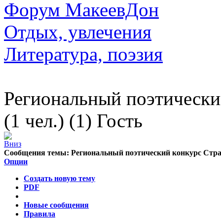
Форум МакеевДон
Отдых, увлечения
Литература, поэзия
Региональный поэтически
(1 чел.) (1) Гость
Сообщения темы:
Региональный поэтический конкурс Стр
Опции
Создать новую тему
PDF
Новые сообщения
Правила