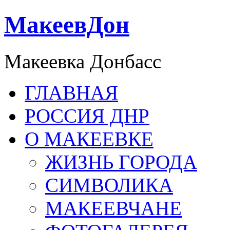
МакеевДон
Макеевка Донбасс
ГЛАВНАЯ
РОССИЯ ДНР
О МАКЕЕВКЕ
ЖИЗНЬ ГОРОДА
СИМВОЛИКА
МАКЕЕВЧАНЕ