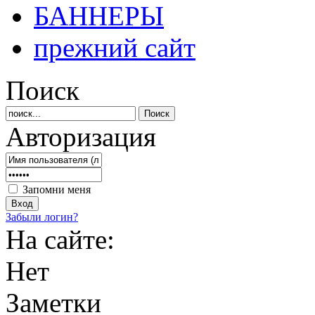
БАННЕРЫ
прежний сайт
Поиск
Авторизация
Запомни меня
Забыли логин?
На сайте:
Нет
Заметки