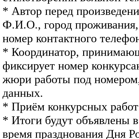
* Автор перед произведен
Ф.И.О., город проживания,
номер контактного телефона
* Координатор, принимаю
фиксирует номер конкурса
жюри работы под номером,
данных.
* Приём конкурсных работ 
* Итоги будут объявлены в
время празднования Дня Р