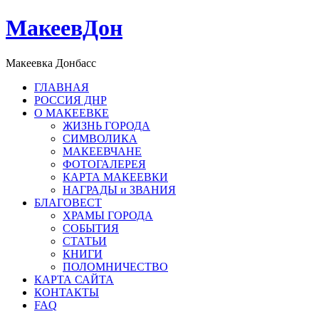
МакеевДон
Макеевка Донбасс
ГЛАВНАЯ
РОССИЯ ДНР
О МАКЕЕВКЕ
ЖИЗНЬ ГОРОДА
СИМВОЛИКА
МАКЕЕВЧАНЕ
ФОТОГАЛЕРЕЯ
КАРТА МАКЕЕВКИ
НАГРАДЫ и ЗВАНИЯ
БЛАГОВЕСТ
ХРАМЫ ГОРОДА
СОБЫТИЯ
СТАТЬИ
КНИГИ
ПОЛОМНИЧЕСТВО
КАРТА САЙТА
КОНТАКТЫ
FAQ