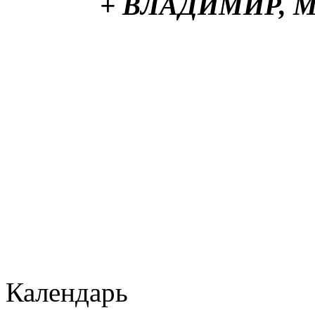
+ ВЛАДИМИР, 
Календарь