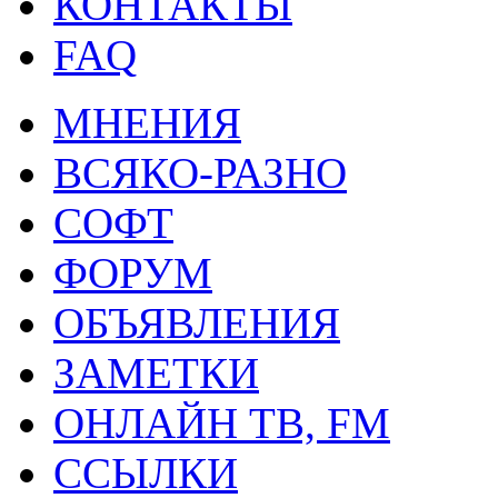
КОНТАКТЫ
FAQ
МНЕНИЯ
ВСЯКО-РАЗНО
СОФТ
ФОРУМ
ОБЪЯВЛЕНИЯ
ЗАМЕТКИ
ОНЛАЙН ТВ, FM
ССЫЛКИ