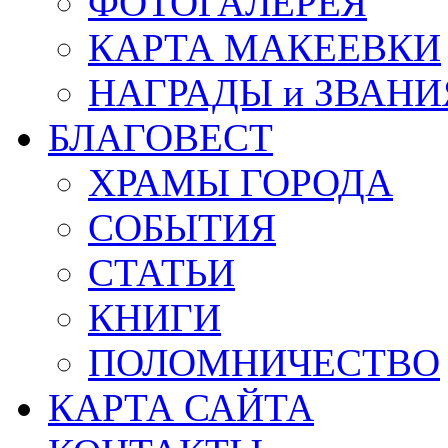
ФОТОГАЛЕРЕЯ
КАРТА МАКЕЕВКИ
НАГРАДЫ и ЗВАНИ
БЛАГОВЕСТ
ХРАМЫ ГОРОДА
СОБЫТИЯ
СТАТЬИ
КНИГИ
ПОЛОМНИЧЕСТВО
КАРТА САЙТА