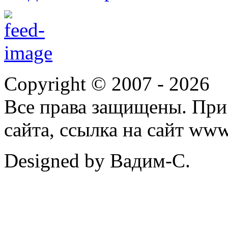
Copyright © 2007 -
2026
Все права защищены. При
сайта, ссылка на сайт ww
Designed by Вадим-С.