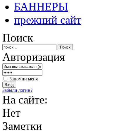
БАННЕРЫ
прежний сайт
Поиск
Авторизация
Запомни меня
Забыли логин?
На сайте:
Нет
Заметки