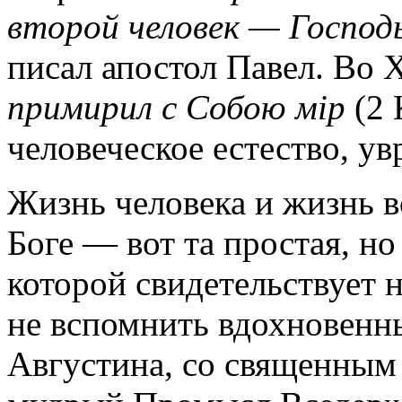
второй человек — Господь
писал апостол Павел. Во 
примирил с Собою мip
(2 
человеческое естество, увр
Жизнь человека и жизнь в
Боге — вот та простая, но
которой свидетельствует 
не вспомнить вдохновенн
Августина, со священным