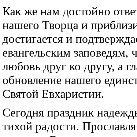
Как же нам достойно отве
нашего Творца и приблизи
достигается и подтвержда
евангельским заповедям, 
любовь друг ко другу, а г
обновление нашего единст
Святой Евхаристии.
Сегодня праздник надежд
тихой радости. Прославля