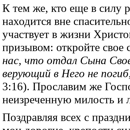
К тем же, кто еще в силу 
находится вне спасительн
участвует в жизни Христ
призывом: откройте свое 
нас, что отдал Сына Сво
верующий в Него не погиб
3:16). Прославим же Госп
неизреченную милость и л
Поздравляя всех с праздн