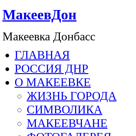
МакеевДон
Макеевка Донбасс
ГЛАВНАЯ
РОССИЯ ДНР
О МАКЕЕВКЕ
ЖИЗНЬ ГОРОДА
СИМВОЛИКА
МАКЕЕВЧАНЕ