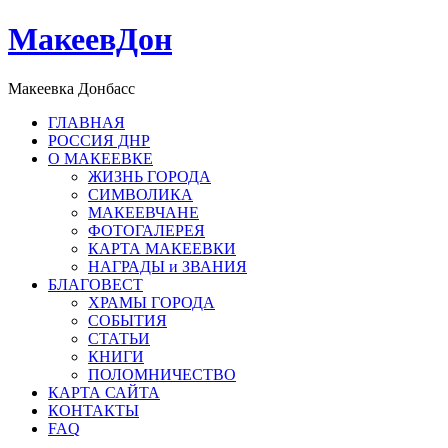
МакеевДон
Макеевка Донбасс
ГЛАВНАЯ
РОССИЯ ДНР
О МАКЕЕВКЕ
ЖИЗНЬ ГОРОДА
СИМВОЛИКА
МАКЕЕВЧАНЕ
ФОТОГАЛЕРЕЯ
КАРТА МАКЕЕВКИ
НАГРАДЫ и ЗВАНИЯ
БЛАГОВЕСТ
ХРАМЫ ГОРОДА
СОБЫТИЯ
СТАТЬИ
КНИГИ
ПОЛОМНИЧЕСТВО
КАРТА САЙТА
КОНТАКТЫ
FAQ