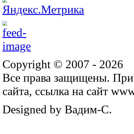
Copyright © 2007 -
2026
Все права защищены. При
сайта, ссылка на сайт ww
Designed by Вадим-С.