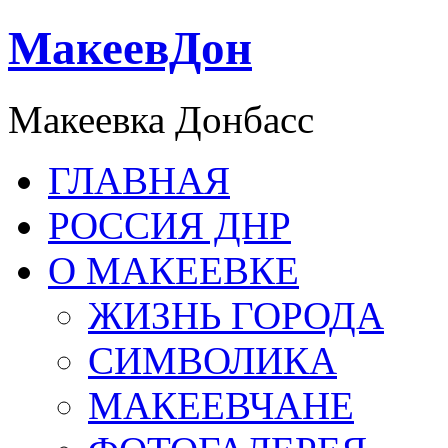
МакеевДон
Макеевка Донбасс
ГЛАВНАЯ
РОССИЯ ДНР
О МАКЕЕВКЕ
ЖИЗНЬ ГОРОДА
СИМВОЛИКА
МАКЕЕВЧАНЕ