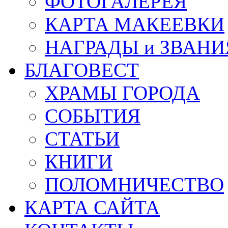
ФОТОГАЛЕРЕЯ
КАРТА МАКЕЕВКИ
НАГРАДЫ и ЗВАНИ
БЛАГОВЕСТ
ХРАМЫ ГОРОДА
СОБЫТИЯ
СТАТЬИ
КНИГИ
ПОЛОМНИЧЕСТВО
КАРТА САЙТА