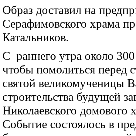
Образ доставил на предпр
Серафимовского храма пр
Катальников.
С раннего утра около 300
чтобы помолиться перед 
святой великомученицы В
строительства будущей за
Николаевского домового 
Событие состоялось в пре