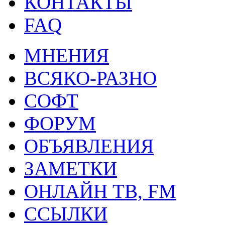
КОНТАКТЫ
FAQ
МНЕНИЯ
ВСЯКО-РАЗНО
СОФТ
ФОРУМ
ОБЪЯВЛЕНИЯ
ЗАМЕТКИ
ОНЛАЙН ТВ, FM
ССЫЛКИ