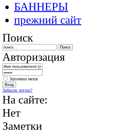
БАННЕРЫ
прежний сайт
Поиск
Авторизация
Запомни меня
Забыли логин?
На сайте:
Нет
Заметки