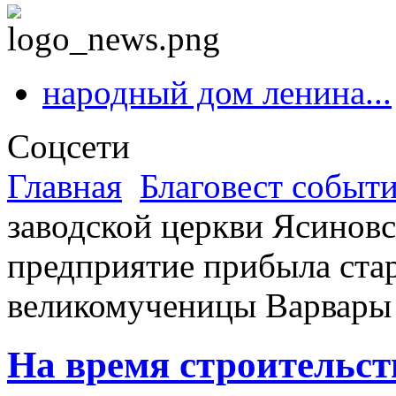
народный дом ленина...
Соцсети
Главная
Благовест событ
заводской церкви Ясиновс
предприятие прибыла стар
великомученицы Варвары
На время строительст