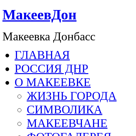
МакеевДон
Макеевка Донбасс
ГЛАВНАЯ
РОССИЯ ДНР
О МАКЕЕВКЕ
ЖИЗНЬ ГОРОДА
СИМВОЛИКА
МАКЕЕВЧАНЕ