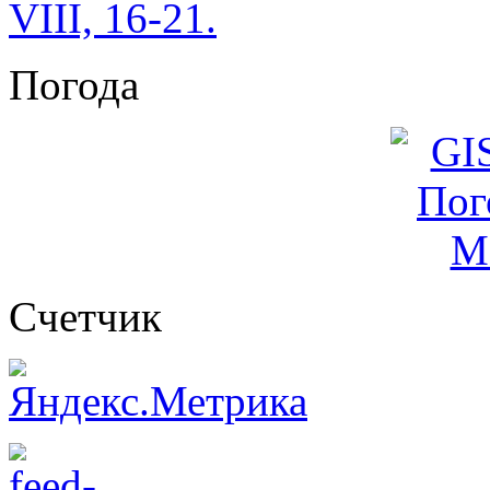
VIII, 16-21.
Погода
Cчетчик