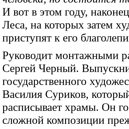
И вот в этом году, наконец
Леса, на которых затем 
приступят к его благолеп
Руководит монтажными р
Сергей Черный. Выпускн
государственного художес
Василия Суриков, который
расписывает храмы. Он гов
сложной композиции преж