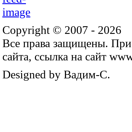
Copyright © 2007 -
2026
Все права защищены. При
сайта, ссылка на сайт ww
Designed by Вадим-С.