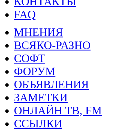
КОНТАКТЫ
FAQ
МНЕНИЯ
ВСЯКО-РАЗНО
СОФТ
ФОРУМ
ОБЪЯВЛЕНИЯ
ЗАМЕТКИ
ОНЛАЙН ТВ, FM
ССЫЛКИ