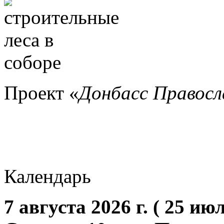
Проект «
Донбасс Правос
Календарь
7 августа 2026 г. ( 25 июл