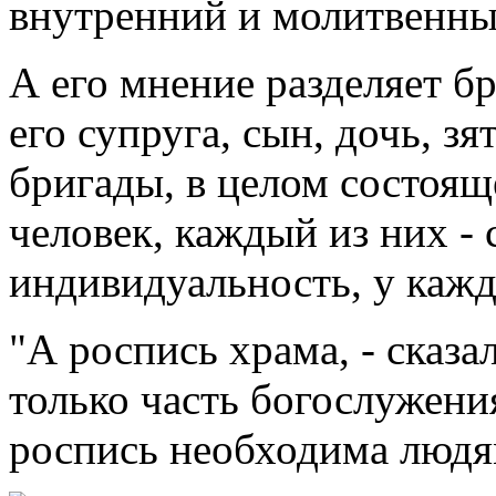
внутренний и молитвенны
А его мнение разделяет бр
его супруга, сын, дочь, з
бригады, в целом состоящ
человек, каждый из них -
индивидуальность, у кажд
"А роспись храма, - сказа
только часть богослужени
роспись необходима людям,