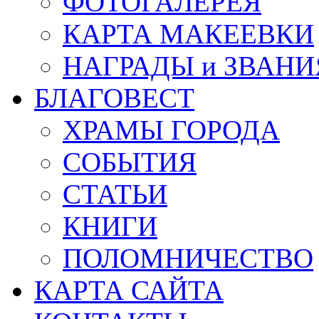
ФОТОГАЛЕРЕЯ
КАРТА МАКЕЕВКИ
НАГРАДЫ и ЗВАНИ
БЛАГОВЕСТ
ХРАМЫ ГОРОДА
СОБЫТИЯ
СТАТЬИ
КНИГИ
ПОЛОМНИЧЕСТВО
КАРТА САЙТА