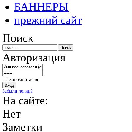
БАННЕРЫ
прежний сайт
Поиск
Авторизация
Запомни меня
Забыли логин?
На сайте:
Нет
Заметки