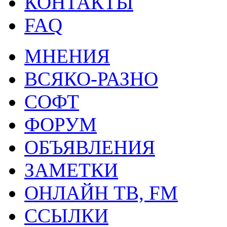
КОНТАКТЫ
FAQ
МНЕНИЯ
ВСЯКО-РАЗНО
СОФТ
ФОРУМ
ОБЪЯВЛЕНИЯ
ЗАМЕТКИ
ОНЛАЙН ТВ, FM
ССЫЛКИ