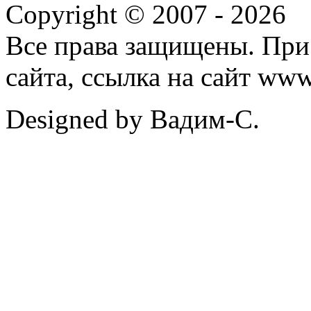
Copyright © 2007 -
2026
Все права защищены. При
сайта, ссылка на сайт ww
Designed by Вадим-С.