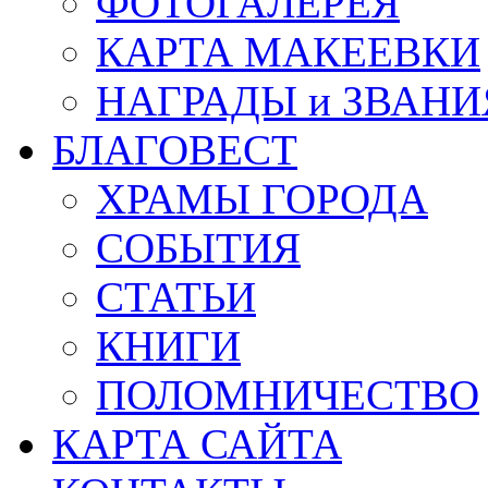
ФОТОГАЛЕРЕЯ
КАРТА МАКЕЕВКИ
НАГРАДЫ и ЗВАНИ
БЛАГОВЕСТ
ХРАМЫ ГОРОДА
СОБЫТИЯ
СТАТЬИ
КНИГИ
ПОЛОМНИЧЕСТВО
КАРТА САЙТА