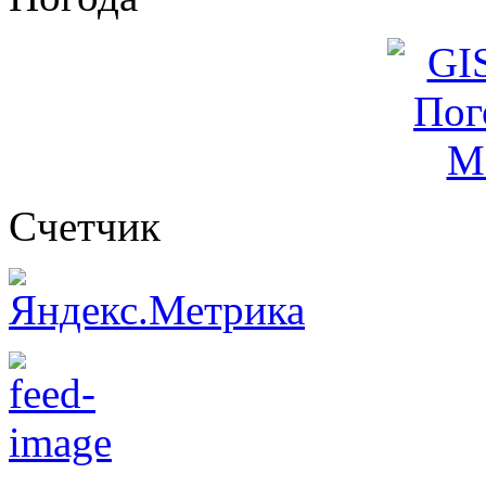
Cчетчик