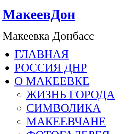
МакеевДон
Макеевка Донбасс
ГЛАВНАЯ
РОССИЯ ДНР
О МАКЕЕВКЕ
ЖИЗНЬ ГОРОДА
СИМВОЛИКА
МАКЕЕВЧАНЕ