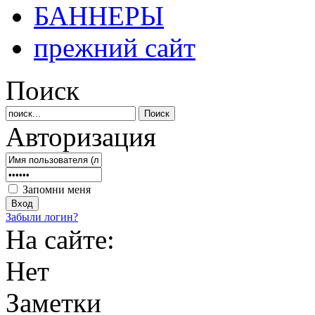
БАННЕРЫ
прежний сайт
Поиск
Авторизация
Запомни меня
Забыли логин?
На сайте:
Нет
Заметки