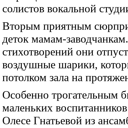
солистов вокальной студи
Вторым приятным сюрприз
деток мамам-заводчанкам
стихотворений они отпуст
воздушные шарики, котор
потолком зала на протяже
Особенно трогательным б
маленьких воспитанников
Олесе Гнатьевой из ансам