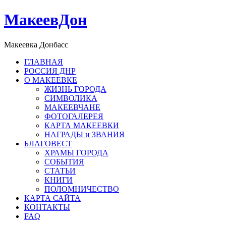
МакеевДон
Макеевка Донбасс
ГЛАВНАЯ
РОССИЯ ДНР
О МАКЕЕВКЕ
ЖИЗНЬ ГОРОДА
СИМВОЛИКА
МАКЕЕВЧАНЕ
ФОТОГАЛЕРЕЯ
КАРТА МАКЕЕВКИ
НАГРАДЫ и ЗВАНИЯ
БЛАГОВЕСТ
ХРАМЫ ГОРОДА
СОБЫТИЯ
СТАТЬИ
КНИГИ
ПОЛОМНИЧЕСТВО
КАРТА САЙТА
КОНТАКТЫ
FAQ