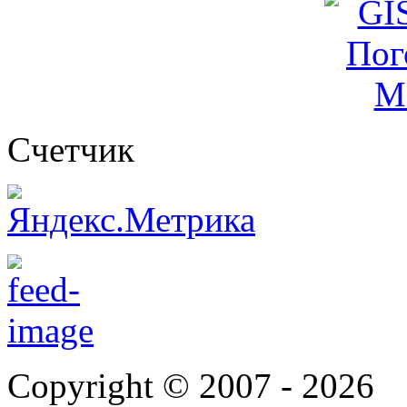
Cчетчик
Copyright © 2007 -
2026