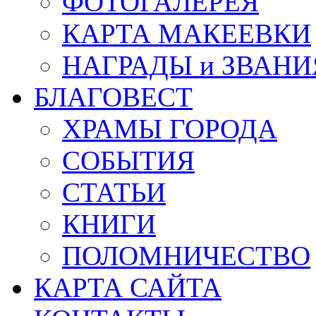
ФОТОГАЛЕРЕЯ
КАРТА МАКЕЕВКИ
НАГРАДЫ и ЗВАНИ
БЛАГОВЕСТ
ХРАМЫ ГОРОДА
СОБЫТИЯ
СТАТЬИ
КНИГИ
ПОЛОМНИЧЕСТВО
КАРТА САЙТА