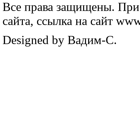
Все права защищены. При
сайта, ссылка на сайт ww
Designed by Вадим-С.