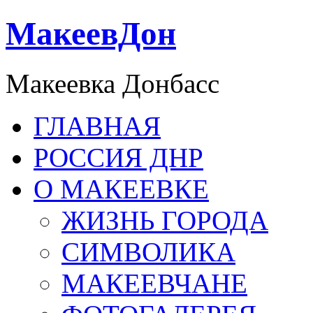
МакеевДон
Макеевка Донбасс
ГЛАВНАЯ
РОССИЯ ДНР
О МАКЕЕВКЕ
ЖИЗНЬ ГОРОДА
СИМВОЛИКА
МАКЕЕВЧАНЕ