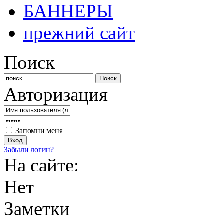
БАННЕРЫ
прежний сайт
Поиск
Авторизация
Запомни меня
Забыли логин?
На сайте:
Нет
Заметки