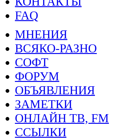
КОНТАКТЫ
FAQ
МНЕНИЯ
ВСЯКО-РАЗНО
СОФТ
ФОРУМ
ОБЪЯВЛЕНИЯ
ЗАМЕТКИ
ОНЛАЙН ТВ, FM
ССЫЛКИ