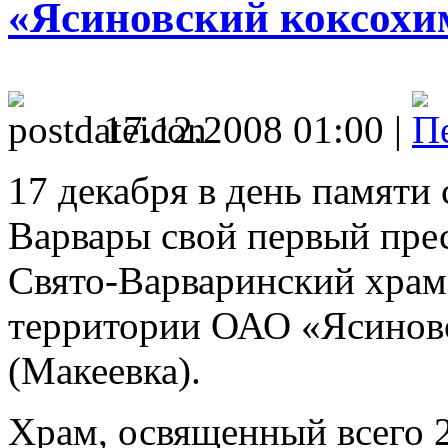
«Ясиновский коксохи
17.12.2008 01:00 |
17 декабря в день памяти
Варвары свой первый пре
Свято-Варваринский храм
территории ОАО «Ясиновс
(Макеевка).
Храм, освященный всего 2 