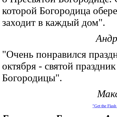
которой Богородица обере
заходит в каждый дом".
Андр
"Очень понравился праздни
октября - святой праздни
Богородицы".
Макс
"Get the Flash