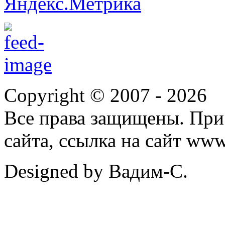
Copyright © 2007 -
2026
Все права защищены. При
сайта, ссылка на сайт ww
Designed by Вадим-С.