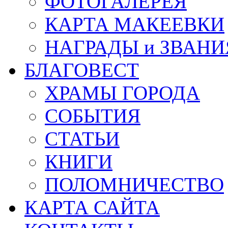
ФОТОГАЛЕРЕЯ
КАРТА МАКЕЕВКИ
НАГРАДЫ и ЗВАНИ
БЛАГОВЕСТ
ХРАМЫ ГОРОДА
СОБЫТИЯ
СТАТЬИ
КНИГИ
ПОЛОМНИЧЕСТВО
КАРТА САЙТА