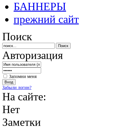
БАННЕРЫ
прежний сайт
Поиск
Авторизация
Запомни меня
Забыли логин?
На сайте:
Нет
Заметки