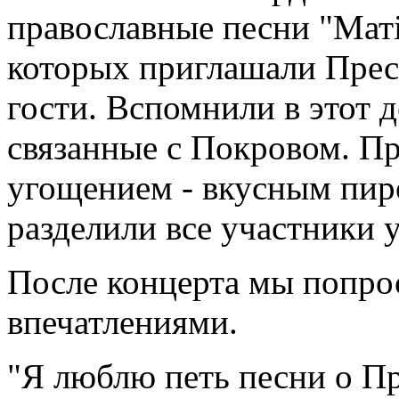
православные песни "Маті
которых приглашали Прес
гости. Вспомнили в этот 
связанные с Покровом. П
угощением - вкусным пир
разделили все участники 
После концерта мы попро
впечатлениями.
"Я люблю петь песни о П