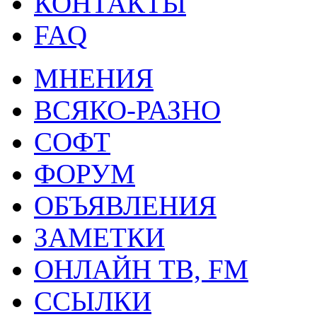
КОНТАКТЫ
FAQ
МНЕНИЯ
ВСЯКО-РАЗНО
СОФТ
ФОРУМ
ОБЪЯВЛЕНИЯ
ЗАМЕТКИ
ОНЛАЙН ТВ, FM
ССЫЛКИ