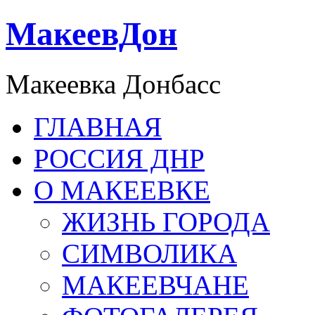
МакеевДон
Макеевка Донбасс
ГЛАВНАЯ
РОССИЯ ДНР
О МАКЕЕВКЕ
ЖИЗНЬ ГОРОДА
СИМВОЛИКА
МАКЕЕВЧАНЕ