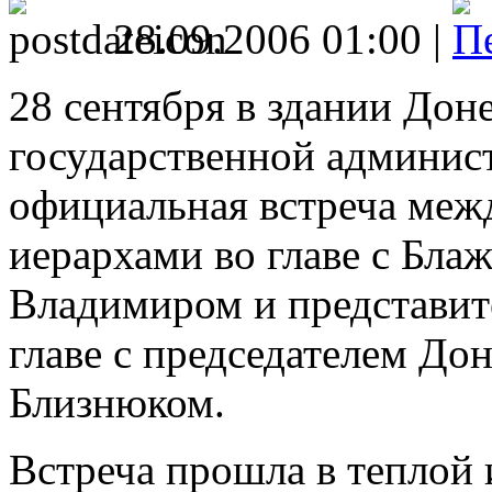
28.09.2006 01:00 |
28 сентября в здании Дон
государственной админис
официальная встреча меж
иерархами во главе с Бл
Владимиром и представит
главе с председателем До
Близнюком.
Встреча прошла в теплой