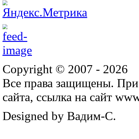
Copyright © 2007 -
2026
Все права защищены. При
сайта, ссылка на сайт ww
Designed by Вадим-С.