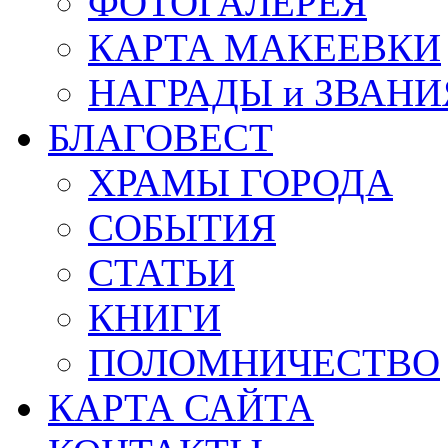
ФОТОГАЛЕРЕЯ
КАРТА МАКЕЕВКИ
НАГРАДЫ и ЗВАНИ
БЛАГОВЕСТ
ХРАМЫ ГОРОДА
СОБЫТИЯ
СТАТЬИ
КНИГИ
ПОЛОМНИЧЕСТВО
КАРТА САЙТА