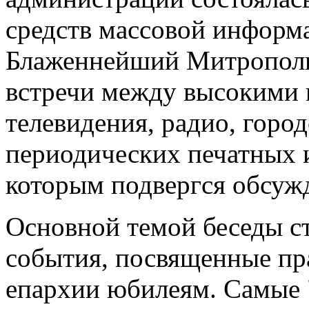
средств массовой информа
Блаженнейший Митрополи
встречи между высокими 
телевидения, радио, горо
периодических печатных и
которым подвергся обсуж
Основной темой беседы с
события, посвященные пр
епархии юбилеям. Самые 