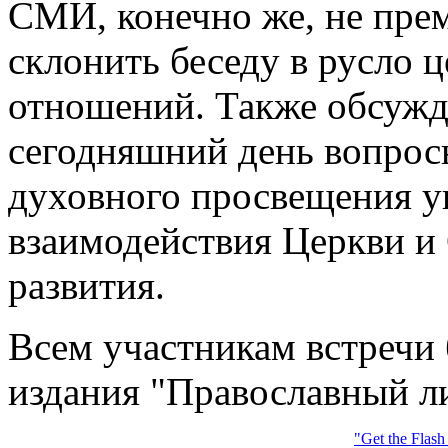
СМИ, конечно же, не пр
склонить беседу в русло 
отношений. Также обсужд
сегодняшний день вопрос
духовного просвещения у
взаимодействия Церкви и
развития.
Всем участникам встречи
издания "Православный л
"Get the Flash