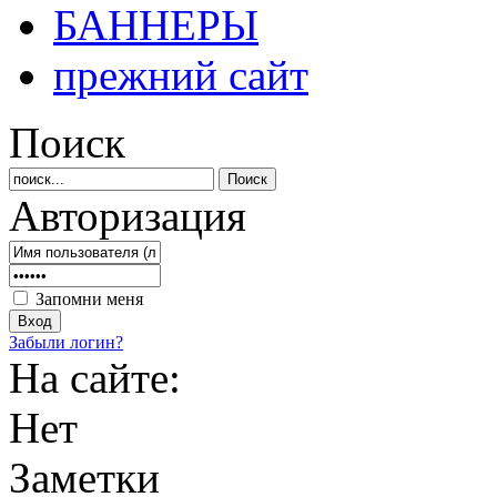
БАННЕРЫ
прежний сайт
Поиск
Авторизация
Запомни меня
Забыли логин?
На сайте:
Нет
Заметки