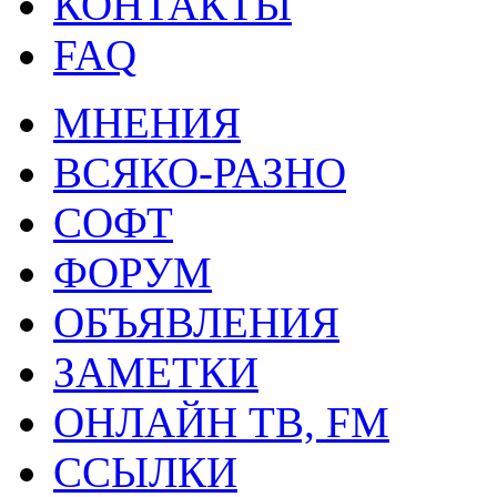
КОНТАКТЫ
FAQ
МНЕНИЯ
ВСЯКО-РАЗНО
СОФТ
ФОРУМ
ОБЪЯВЛЕНИЯ
ЗАМЕТКИ
ОНЛАЙН ТВ, FM
ССЫЛКИ