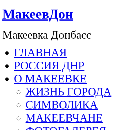
МакеевДон
Макеевка Донбасс
ГЛАВНАЯ
РОССИЯ ДНР
О МАКЕЕВКЕ
ЖИЗНЬ ГОРОДА
СИМВОЛИКА
МАКЕЕВЧАНЕ