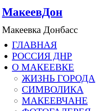
МакеевДон
Макеевка Донбасс
ГЛАВНАЯ
РОССИЯ ДНР
О МАКЕЕВКЕ
ЖИЗНЬ ГОРОДА
СИМВОЛИКА
МАКЕЕВЧАНЕ