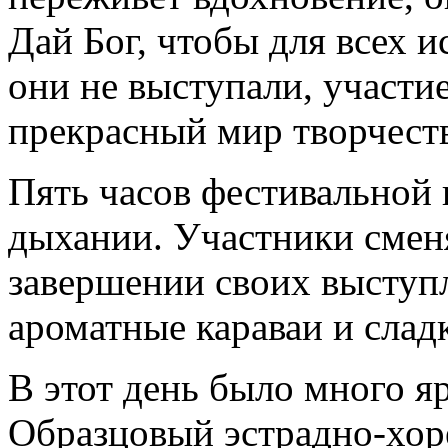
Дай Бог, чтобы для всех 
они не выступали, участи
прекрасный мир творчеств
Пять часов фестивальной
дыхании. Участники сменя
завершении своих выступ
ароматные караваи и слад
В этот день было много я
Образцовый эстрадно-хор