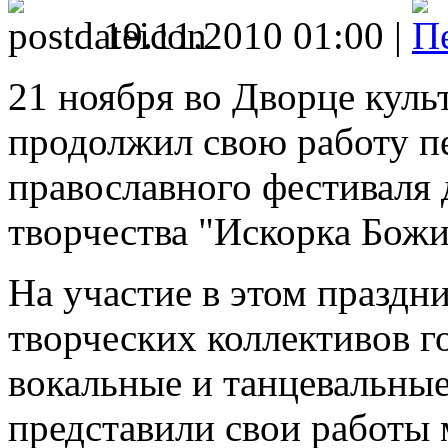
19.11.2010 01:00 |
21 ноября во Дворце кул
продолжил свою работу п
православного фестиваля 
творчества "Искорка Божи
На участие в этом праздни
творческих коллективов го
вокальные и танцевальны
представили свои работы 