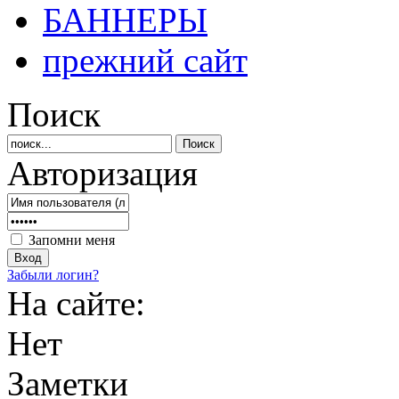
БАННЕРЫ
прежний сайт
Поиск
Авторизация
Запомни меня
Забыли логин?
На сайте:
Нет
Заметки