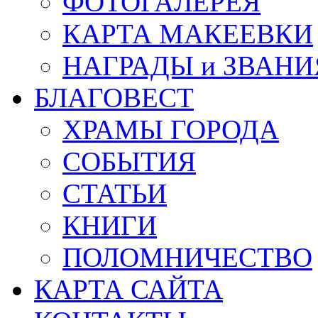
ФОТОГАЛЕРЕЯ
КАРТА МАКЕЕВКИ
НАГРАДЫ и ЗВАНИ
БЛАГОВЕСТ
ХРАМЫ ГОРОДА
СОБЫТИЯ
СТАТЬИ
КНИГИ
ПОЛОМНИЧЕСТВО
КАРТА САЙТА