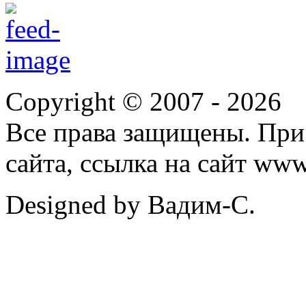
Copyright © 2007 -
2026
Все права защищены. При
сайта, ссылка на сайт ww
Designed by Вадим-С.