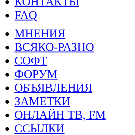
КОНТАКТЫ
FAQ
МНЕНИЯ
ВСЯКО-РАЗНО
СОФТ
ФОРУМ
ОБЪЯВЛЕНИЯ
ЗАМЕТКИ
ОНЛАЙН ТВ, FM
ССЫЛКИ