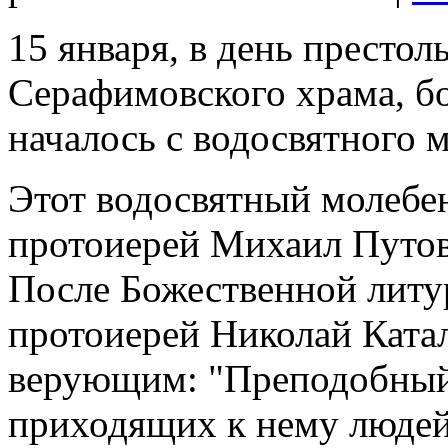
15 января, в день престол
Серафимовского храма, б
началось с водосвятного 
Этот водосвятный молебе
протоиерей Михаил Путов
После Божественной литу
протоиерей Николай Катал
верующим: "Преподобный 
приходящих к нему людей 