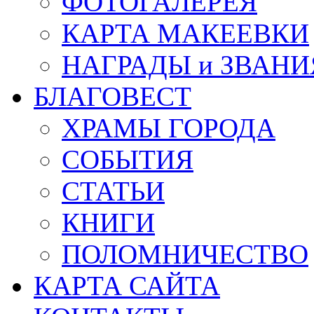
ФОТОГАЛЕРЕЯ
КАРТА МАКЕЕВКИ
НАГРАДЫ и ЗВАНИ
БЛАГОВЕСТ
ХРАМЫ ГОРОДА
СОБЫТИЯ
СТАТЬИ
КНИГИ
ПОЛОМНИЧЕСТВО
КАРТА САЙТА