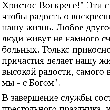
Христос Воскресе!" Эти сл
чтобы радость о воскрес
нашу жизнь. Любое другое
люди живут не намного сч
больных. Только прикосно
причастия делает нашу ж
высокой радости, самого 
мы - с Богом".
В завершение службы сост
престольного праздника, 