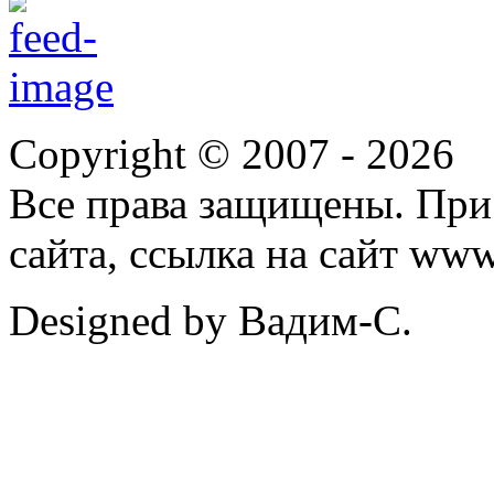
Copyright © 2007 -
2026
Все права защищены. При
сайта, ссылка на сайт ww
Designed by Вадим-С.