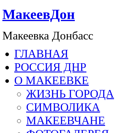
МакеевДон
Макеевка Донбасс
ГЛАВНАЯ
РОССИЯ ДНР
О МАКЕЕВКЕ
ЖИЗНЬ ГОРОДА
СИМВОЛИКА
МАКЕЕВЧАНЕ