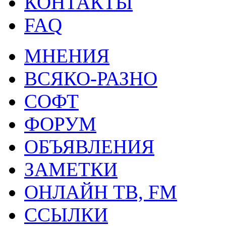
КОНТАКТЫ
FAQ
МНЕНИЯ
ВСЯКО-РАЗНО
СОФТ
ФОРУМ
ОБЪЯВЛЕНИЯ
ЗАМЕТКИ
ОНЛАЙН ТВ, FM
ССЫЛКИ