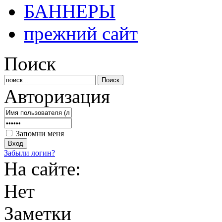
БАННЕРЫ
прежний сайт
Поиск
Авторизация
Запомни меня
Забыли логин?
На сайте:
Нет
Заметки