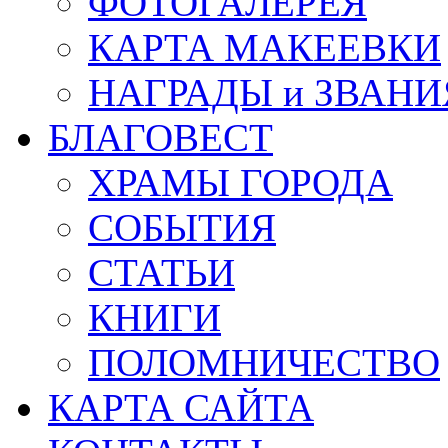
ФОТОГАЛЕРЕЯ
КАРТА МАКЕЕВКИ
НАГРАДЫ и ЗВАНИ
БЛАГОВЕСТ
ХРАМЫ ГОРОДА
СОБЫТИЯ
СТАТЬИ
КНИГИ
ПОЛОМНИЧЕСТВО
КАРТА САЙТА