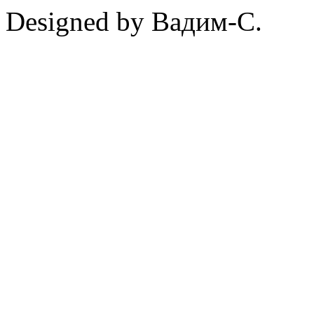
Designed by Вадим-С.