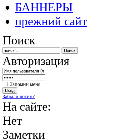
БАННЕРЫ
прежний сайт
Поиск
Авторизация
Запомни меня
Забыли логин?
На сайте:
Нет
Заметки