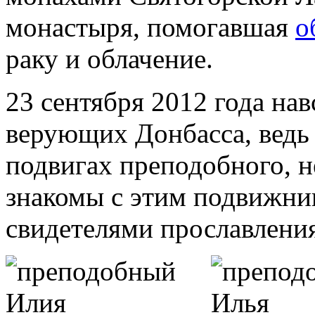
монастыря, помогавшая
о
раку и облачение.
23 сентября 2012 года нав
верующих Донбасса, ведь
подвигах преподобного, 
знакомы с этим подвижник
свидетелями прославления