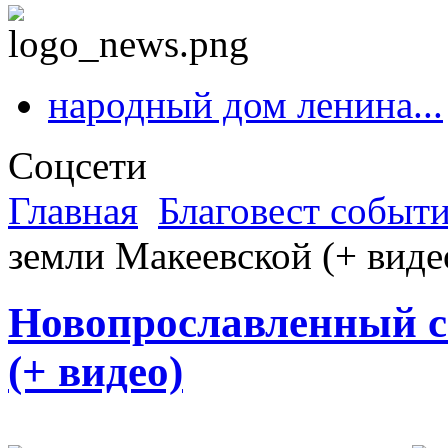
народный дом ленина...
Соцсети
Главная
Благовест событ
земли Макеевской (+ виде
Новопрославленный с
(+ видео)