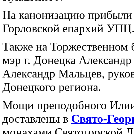
На канонизацию прибыли 
Горловской епархий УПЦ
Также на Торжественном 
мэр г. Донецка Александр
Александр Мальцев, руко
Донецкого региона.
Мощи преподобного Илии
доставлены в
Свято-Геор
монахами Святогорской Ла