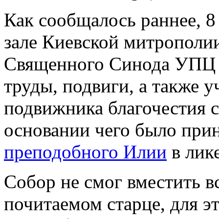
Как сообщалось раннее, 8
зале Киевской митрополии
Священного Синода УПЦ 
труды, подвиги, а также 
подвижника благочестия 
основании чего было при
преподобного Илии
в лике
Собор не смог вместить 
почитаемом старце, для э