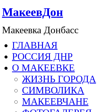
МакеевДон
Макеевка Донбасс
ГЛАВНАЯ
РОССИЯ ДНР
О МАКЕЕВКЕ
ЖИЗНЬ ГОРОДА
СИМВОЛИКА
МАКЕЕВЧАНЕ