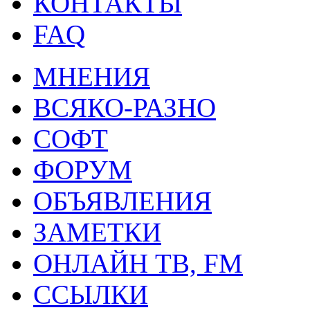
КОНТАКТЫ
FAQ
МНЕНИЯ
ВСЯКО-РАЗНО
СОФТ
ФОРУМ
ОБЪЯВЛЕНИЯ
ЗАМЕТКИ
ОНЛАЙН ТВ, FM
ССЫЛКИ