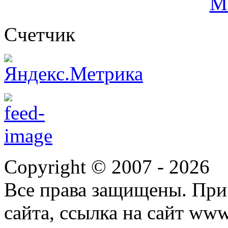
Cчетчик
Copyright © 2007 -
2026
Все права защищены. При
сайта, ссылка на сайт ww