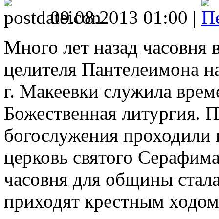
09.08.2013 01:00 |
Много лет назад часовня 
целителя Пантелеимона н
г. Макеевки служила врем
Божественная литургия. П
богослужения проходили в
церковь святого Серафима
часовня для общины стала
приходят крестным ходом