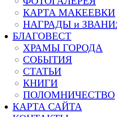
ФОТОГАЛЕРЕЯ
КАРТА МАКЕЕВКИ
НАГРАДЫ и ЗВАНИ
БЛАГОВЕСТ
ХРАМЫ ГОРОДА
СОБЫТИЯ
СТАТЬИ
КНИГИ
ПОЛОМНИЧЕСТВО
КАРТА САЙТА