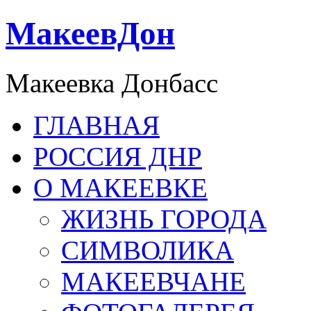
МакеевДон
Макеевка Донбасс
ГЛАВНАЯ
РОССИЯ ДНР
О МАКЕЕВКЕ
ЖИЗНЬ ГОРОДА
СИМВОЛИКА
МАКЕЕВЧАНЕ