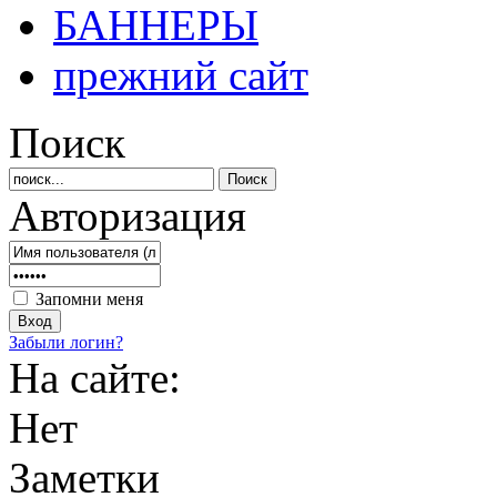
БАННЕРЫ
прежний сайт
Поиск
Авторизация
Запомни меня
Забыли логин?
На сайте:
Нет
Заметки