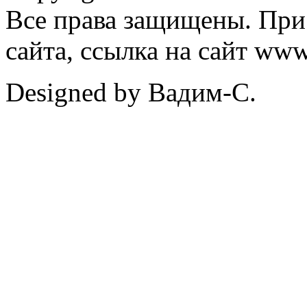
Все права защищены. При
сайта, ссылка на сайт ww
Designed by Вадим-С.