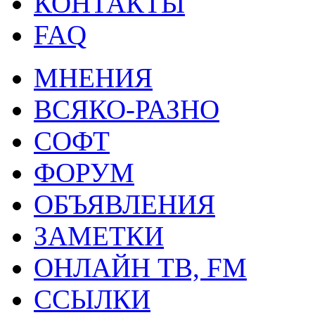
КОНТАКТЫ
FAQ
МНЕНИЯ
ВСЯКО-РАЗНО
СОФТ
ФОРУМ
ОБЪЯВЛЕНИЯ
ЗАМЕТКИ
ОНЛАЙН ТВ, FM
ССЫЛКИ