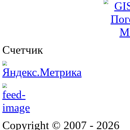
Cчетчик
Copyright © 2007 -
2026