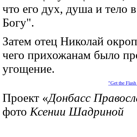
что его дух, душа и тело
Богу".
Затем отец Николай окроп
чего прихожанам было пр
угощение.
"Get the Flash
Проект «
Донбасс Правос
фото
Ксении Шадриной