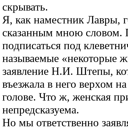
скрывать.
Я, как наместник Лавры, 
сказанным мною словом. 
подписаться под клеветни
называемые «некоторые ж
заявление Н.И. Штепы, ко
въезжала в него верхом на
голове. Что ж, женская пр
непредсказуема.
Но мы ответственно заявл