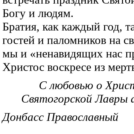
Богу и людям.
Братия, как каждый год, т
гостей и паломников на с
мы и «ненавидящих нас п
Христос воскресе из мерт
С любовью о Хрис
Святогорской Лавры а
Донбасс Православный