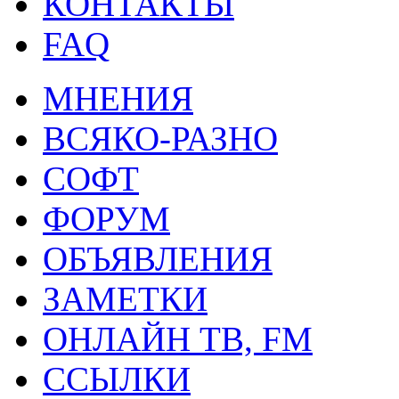
КОНТАКТЫ
FAQ
МНЕНИЯ
ВСЯКО-РАЗНО
СОФТ
ФОРУМ
ОБЪЯВЛЕНИЯ
ЗАМЕТКИ
ОНЛАЙН ТВ, FM
ССЫЛКИ