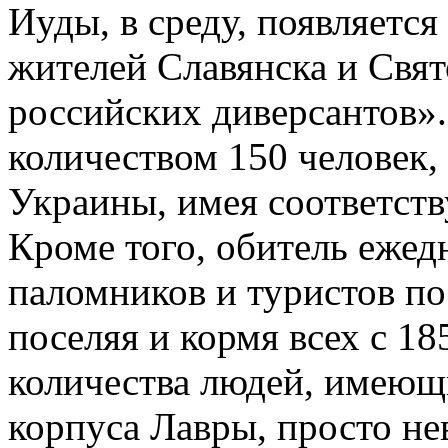
Иуды, в среду, появляетс
жителей Славянска и Свят
российских диверсантов».
количеством 150 человек,
Украины, имея соответст
Кроме того, обитель ежед
паломников и туристов по
поселяя и кормя всех с 18
количества людей, имеющ
корпуса Лавры, просто не