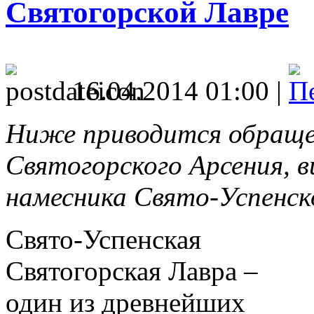
Святогорской Лавре
16.04.2014 01:00 |
Ниже приводится обраще
Святогорского Арсения, в
намесника Свято-Успенск
Свято-Успенская
Святогорская Лавра –
один из древнейших