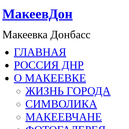
МакеевДон
Макеевка Донбасс
ГЛАВНАЯ
РОССИЯ ДНР
О МАКЕЕВКЕ
ЖИЗНЬ ГОРОДА
СИМВОЛИКА
МАКЕЕВЧАНЕ