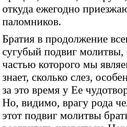
откуда ежегодно приезжа
паломников.
Братия в продолжение все
сугубый подвиг молитвы,
частью которого мы являе
знает, сколько слез, особ
за это время у Ее чудотво
Но, видимо, врагу рода ч
этот подвиг молитвы брат