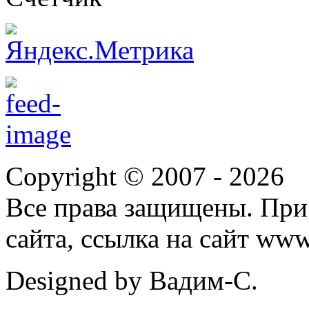
Copyright © 2007 -
2026
Все права защищены. При
сайта, ссылка на сайт ww
Designed by Вадим-С.