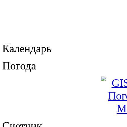
Календарь
Погода
Cчетчик