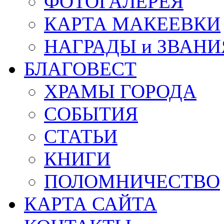
ФОТОГАЛЕРЕЯ
КАРТА МАКЕЕВКИ
НАГРАДЫ и ЗВАНИ
БЛАГОВЕСТ
ХРАМЫ ГОРОДА
СОБЫТИЯ
СТАТЬИ
КНИГИ
ПОЛОМНИЧЕСТВО
КАРТА САЙТА