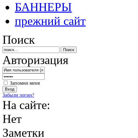
БАННЕРЫ
прежний сайт
Поиск
Авторизация
Запомни меня
Забыли логин?
На сайте:
Нет
Заметки