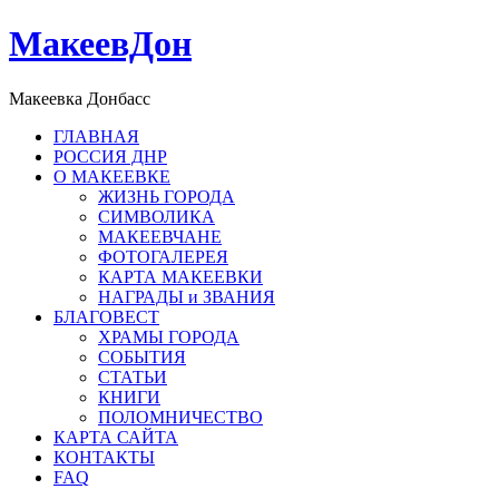
МакеевДон
Макеевка Донбасс
ГЛАВНАЯ
РОССИЯ ДНР
О МАКЕЕВКЕ
ЖИЗНЬ ГОРОДА
СИМВОЛИКА
МАКЕЕВЧАНЕ
ФОТОГАЛЕРЕЯ
КАРТА МАКЕЕВКИ
НАГРАДЫ и ЗВАНИЯ
БЛАГОВЕСТ
ХРАМЫ ГОРОДА
СОБЫТИЯ
СТАТЬИ
КНИГИ
ПОЛОМНИЧЕСТВО
КАРТА САЙТА
КОНТАКТЫ
FAQ