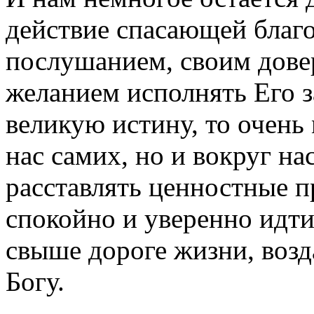
действие спасающей благ
послушанием, своим дове
желанием исполнять Его з
великую истину, то очень 
нас самих, но и вокруг н
расставлять ценностные 
спокойно и уверенно идти
свыше дороге жизни, возд
Богу.