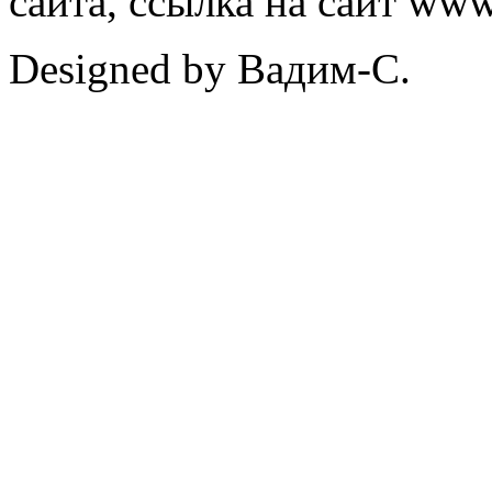
сайта, ссылка на сайт ww
Designed by Вадим-С.