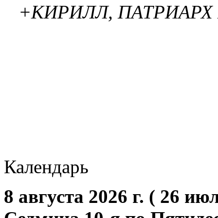
+КИРИЛЛ, ПАТРИАРХ
Календарь
8 августа 2026 г. ( 26 июл