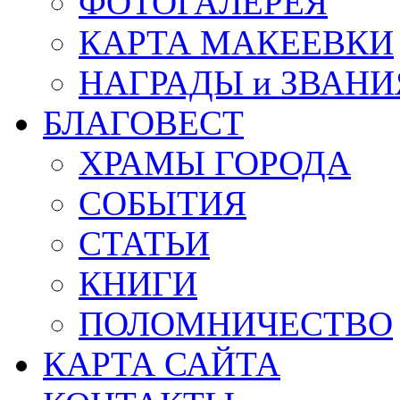
ФОТОГАЛЕРЕЯ
КАРТА МАКЕЕВКИ
НАГРАДЫ и ЗВАНИ
БЛАГОВЕСТ
ХРАМЫ ГОРОДА
СОБЫТИЯ
СТАТЬИ
КНИГИ
ПОЛОМНИЧЕСТВО
КАРТА САЙТА