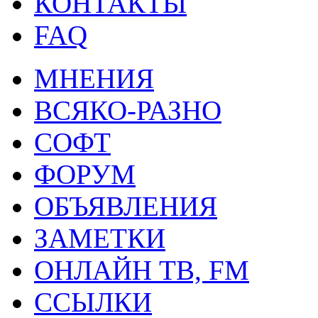
КОНТАКТЫ
FAQ
МНЕНИЯ
ВСЯКО-РАЗНО
СОФТ
ФОРУМ
ОБЪЯВЛЕНИЯ
ЗАМЕТКИ
ОНЛАЙН ТВ, FM
ССЫЛКИ