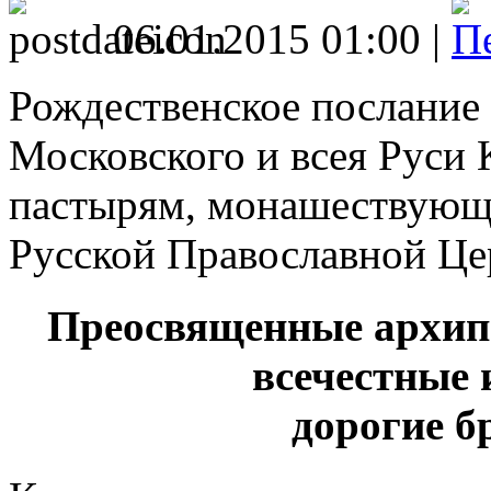
06.01.2015 01:00 |
Рождественское послание
Московского и всея Руси
пастырям, монашествующ
Русской Православной Це
Преосвященные архип
всечестные 
дорогие б