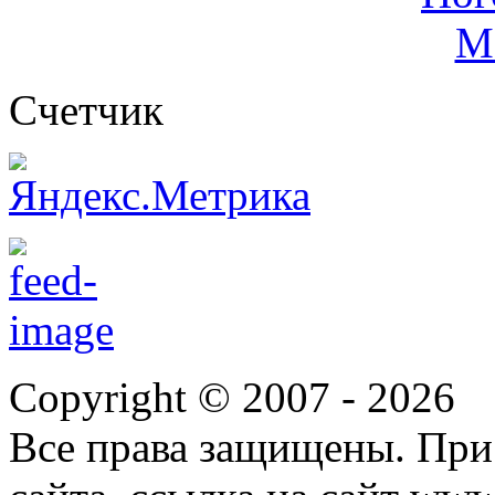
Cчетчик
Copyright © 2007 -
2026
Все права защищены. При