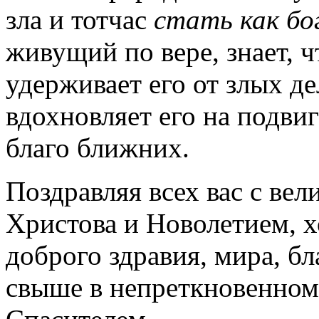
зла и тотчас
стать как бо
живущий по вере, знает, 
удерживает его от злых де
вдохновляет его на подви
благо ближних.
Поздравляя всех вас с ве
Христова и Новолетием, х
доброго здравия, мира, б
свыше в непреткновенном