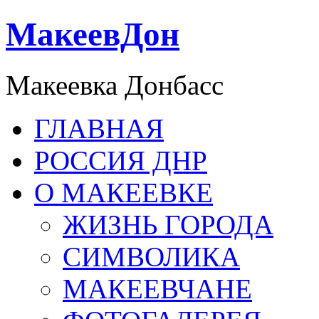
МакеевДон
Макеевка Донбасс
ГЛАВНАЯ
РОССИЯ ДНР
О МАКЕЕВКЕ
ЖИЗНЬ ГОРОДА
СИМВОЛИКА
МАКЕЕВЧАНЕ