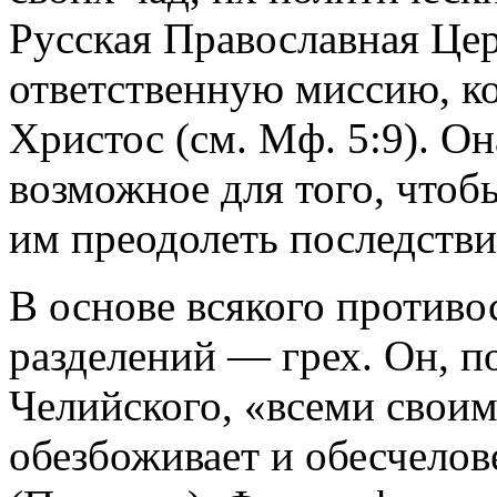
Русская Православная Цер
ответственную миссию, к
Христос (см. Мф. 5:9). Он
возможное для того, что
им преодолеть последств
В основе всякого противо
разделений — грех. Он, п
Челийского, «всеми своим
обезбоживает и обесчелов