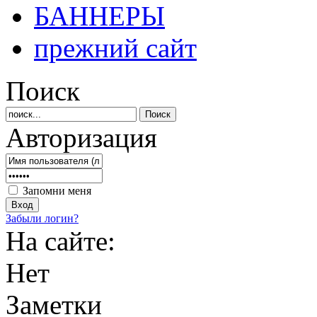
БАННЕРЫ
прежний сайт
Поиск
Авторизация
Запомни меня
Забыли логин?
На сайте:
Нет
Заметки