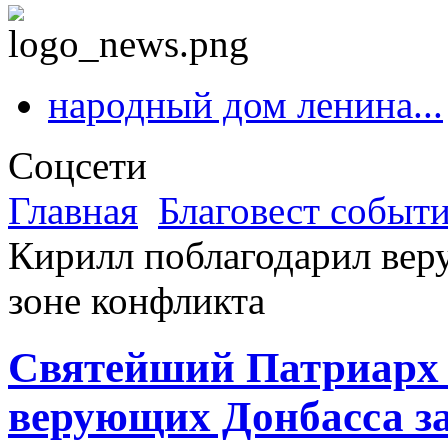
народный дом ленина...
Соцсети
Главная
Благовест событ
Кирилл поблагодарил вер
зоне конфликта
Святейший Патриарх 
верующих Донбасса за