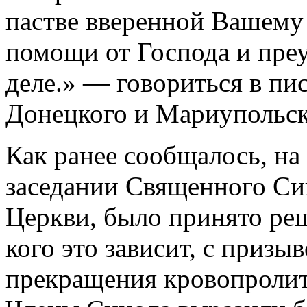
пастве вверенной Вашему
помощи от Господа и пре
деле.» — говориться в пи
Донецкого и Мариупольск
Как ранее сообщалось, на
заседании Священного Си
Церкви, было принято реш
кого это зависит, с призы
прекращения кровопролит