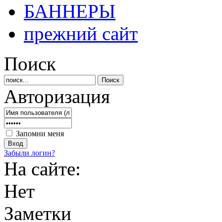
БАННЕРЫ
прежний сайт
Поиск
Авторизация
Запомни меня
Забыли логин?
На сайте:
Нет
Заметки