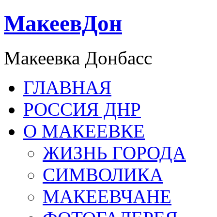
МакеевДон
Макеевка Донбасс
ГЛАВНАЯ
РОССИЯ ДНР
О МАКЕЕВКЕ
ЖИЗНЬ ГОРОДА
СИМВОЛИКА
МАКЕЕВЧАНЕ