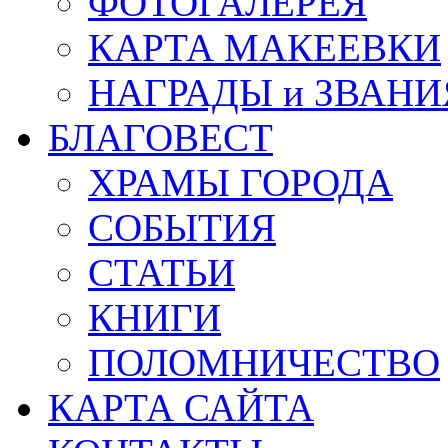
ФОТОГАЛЕРЕЯ
КАРТА МАКЕЕВКИ
НАГРАДЫ и ЗВАНИ
БЛАГОВЕСТ
ХРАМЫ ГОРОДА
СОБЫТИЯ
СТАТЬИ
КНИГИ
ПОЛОМНИЧЕСТВО
КАРТА САЙТА