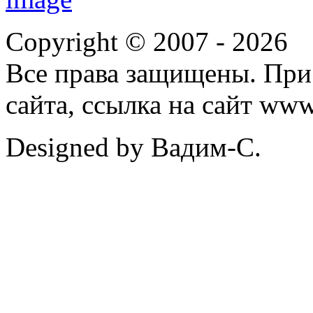
Copyright © 2007 -
2026
Все права защищены. При
сайта, ссылка на сайт ww
Designed by Вадим-С.