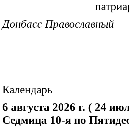
Донбасс Православный
Календарь
6 августа 2026 г. ( 24 июл
Седмица 10-я по Пятиде