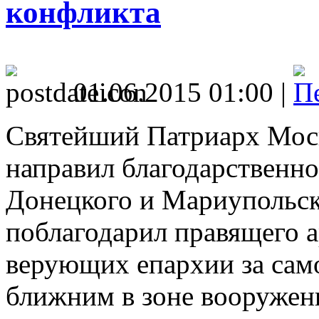
конфликта
01.06.2015 01:00 |
Святейший Патриарх Моск
направил благодарственн
Донецкого и Мариупольск
поблагодарил правящего а
верующих епархии за сам
ближним в зоне вооружен