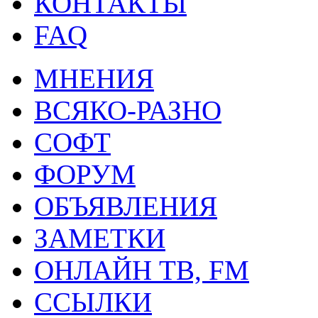
КОНТАКТЫ
FAQ
МНЕНИЯ
ВСЯКО-РАЗНО
СОФТ
ФОРУМ
ОБЪЯВЛЕНИЯ
ЗАМЕТКИ
ОНЛАЙН ТВ, FM
ССЫЛКИ